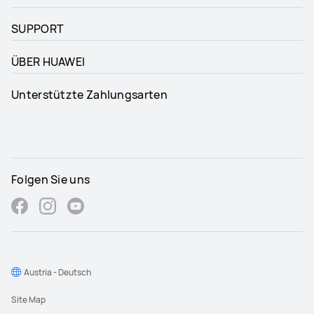
SUPPORT
ÜBER HUAWEI
Unterstützte Zahlungsarten
Folgen Sie uns
Austria - Deutsch
Site Map