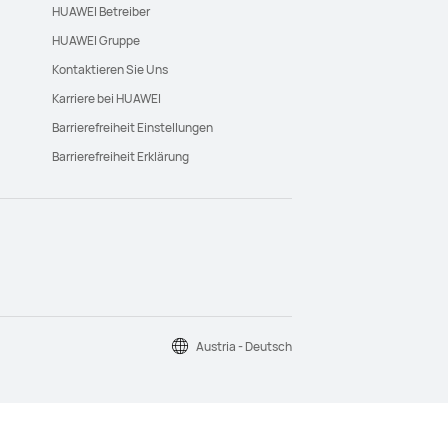
HUAWEI Betreiber
HUAWEI Gruppe
Kontaktieren Sie Uns
Karriere bei HUAWEI
Barrierefreiheit Einstellungen
Barrierefreiheit Erklärung
Austria - Deutsch