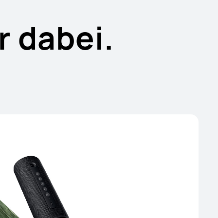
 dabei.