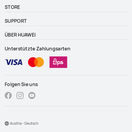
STORE
SUPPORT
ÜBER HUAWEI
Unterstützte Zahlungsarten
Folgen Sie uns
Austria - Deutsch