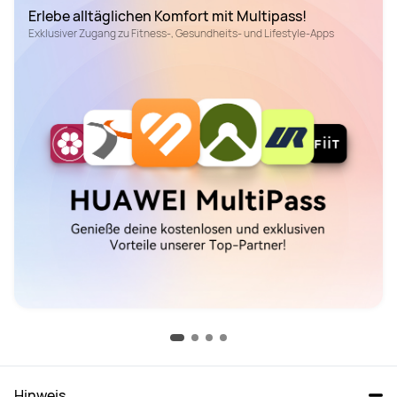
Erlebe alltäglichen Komfort mit Multipass!
Exklusiver Zugang zu Fitness-, Gesundheits- und Lifestyle-Apps
Hinweis