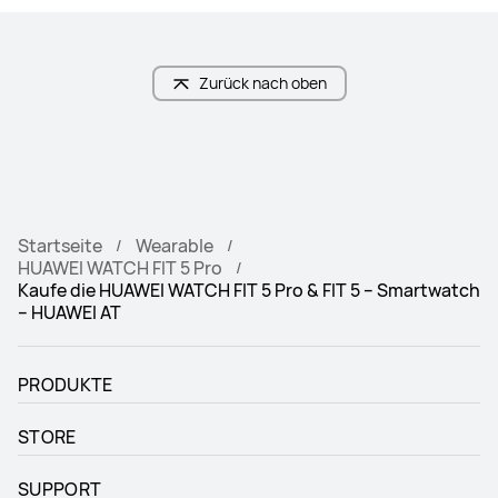
Zurück nach oben
Startseite
Wearable
HUAWEI WATCH FIT 5 Pro
Kaufe die HUAWEI WATCH FIT 5 Pro & FIT 5 – Smartwatch
– HUAWEI AT
PRODUKTE
STORE
SUPPORT