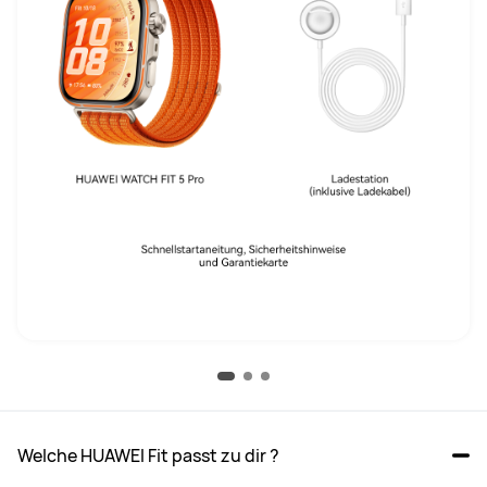
Welche HUAWEI Fit passt zu dir ?