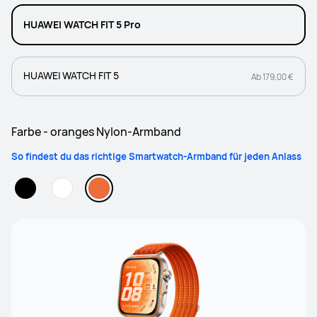
HUAWEI WATCH FIT 5 Pro
HUAWEI WATCH FIT 5
Ab 179,00 €
Farbe - oranges Nylon-Armband
So findest du das richtige Smartwatch-Armband für jeden Anlass