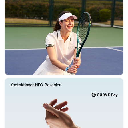
Kontaktloses NFC-Bezahlen