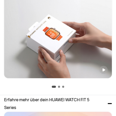
Erfahre mehr über dein HUAWEI WATCH FIT 5 
Series