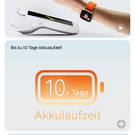
Bis zu 10 Tage Akkulaufzeit