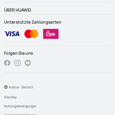
ÜBER HUAWEI
Unterstützte Zahlungsarten
Folgen Sie uns
Austria - Deutsch
Site Map
Nutzungsbedingungen