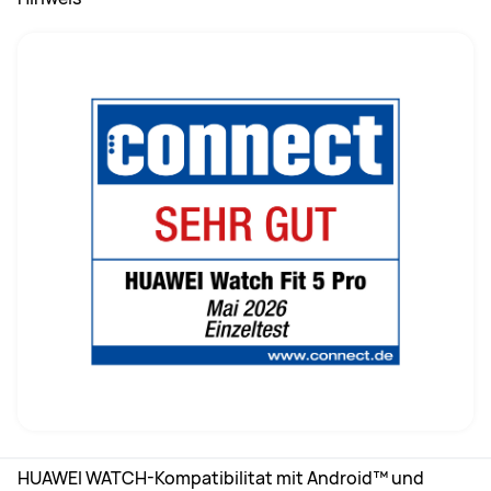
HUAWEI WATCH-Kompatibilitat mit Android™ und 