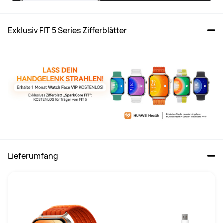
Exklusiv FIT 5 Series Zifferblätter 
Lieferumfang