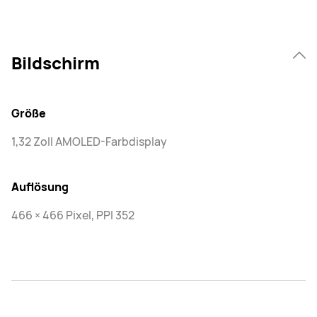
Bildschirm
Größe
1,32 Zoll AMOLED-Farbdisplay
Auflösung
466 × 466 Pixel, PPI 352