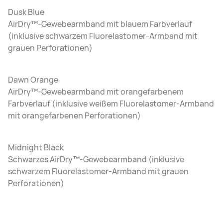
Dusk Blue
AirDry™-Gewebearmband mit blauem Farbverlauf
(inklusive schwarzem Fluorelastomer-Armband mit
grauen Perforationen)
Dawn Orange
AirDry™-Gewebearmband mit orangefarbenem
Farbverlauf (inklusive weißem Fluorelastomer-Armband
mit orangefarbenen Perforationen)
Midnight Black
Schwarzes AirDry™-Gewebearmband (inklusive
schwarzem Fluorelastomer-Armband mit grauen
Perforationen)