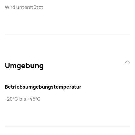
Wird unterstützt
Umgebung
Betriebsumgebungstemperatur
-20℃ bis +45℃