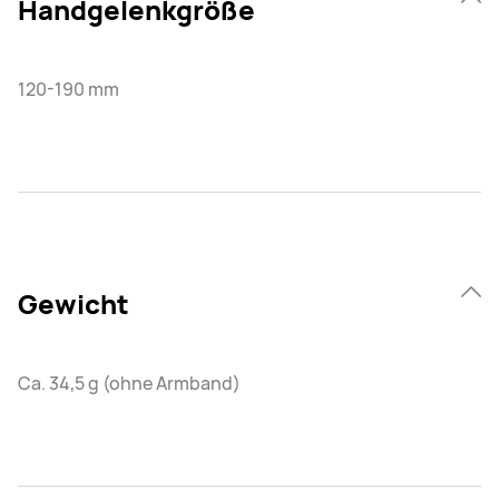
Handgelenkgröße
120-190 mm
Gewicht
Ca. 34,5 g (ohne Armband)