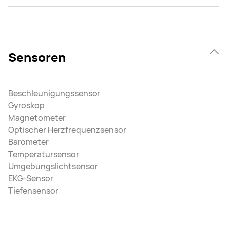
Sensoren
Beschleunigungssensor
Gyroskop
Magnetometer
Optischer Herzfrequenzsensor
Barometer
Temperatursensor
Umgebungslichtsensor
EKG-Sensor
Tiefensensor