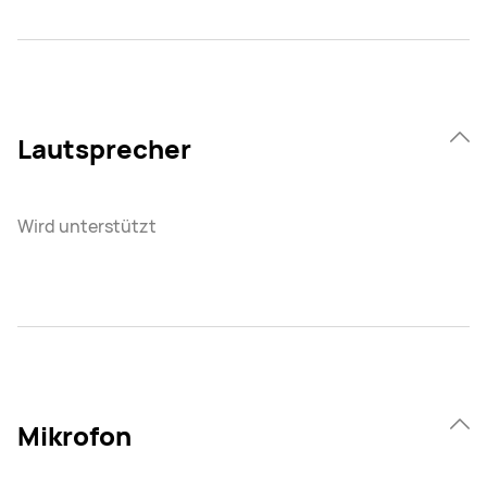
Lautsprecher
Wird unterstützt
Mikrofon