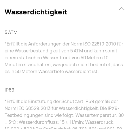
Wasserdichtigkeit
5 ATM
*Erfüllt die Anforderungen der Norm ISO 22810:2010 für
eine Wasserbeständigkeit von 5 ATM und kann somit
einem statischen Wasserdruck von 50 Metern 10
Minuten standhalten, was jedoch nicht bedeutet, dass
es in 50 Metern Wassertiefe wasserdicht ist.
IP69
*Erfüllt die Einstufung der Schutzart IP69 gemäß der
Norm IEC 60529:2013 für Wasserdichtigkeit. Die IPX9-
Testbedingungen sind wie folgt: Wassertemperatur: 80
± 5℃; Wasserdurchfluss: 15 ± 1 l/min; Wasserdruck: