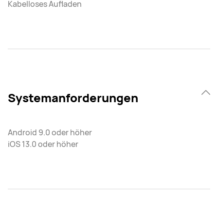
Kabelloses Aufladen
Systemanforderungen
Android 9.0 oder höher
iOS 13.0 oder höher