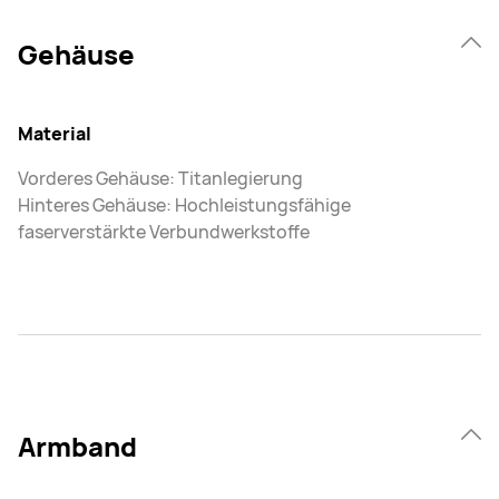
Gehäuse
Material
Vorderes Gehäuse: Titanlegierung
Hinteres Gehäuse: Hochleistungsfähige
faserverstärkte Verbundwerkstoffe
Armband