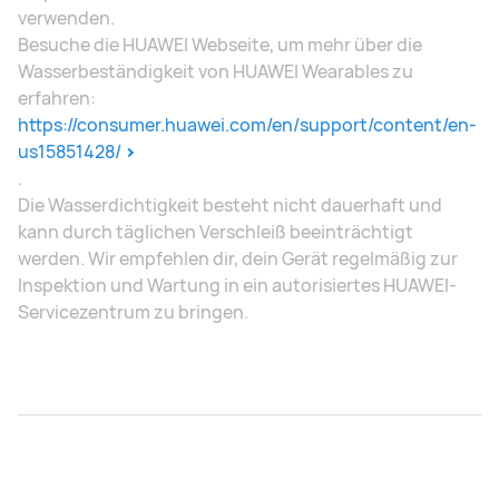
verwenden.
Besuche die HUAWEI Webseite, um mehr über die
Wasserbeständigkeit von HUAWEI Wearables zu
erfahren:
https://consumer.huawei.com/en/support/content/en-
us15851428/
.
Die Wasserdichtigkeit besteht nicht dauerhaft und
kann durch täglichen Verschleiß beeinträchtigt
werden. Wir empfehlen dir, dein Gerät regelmäßig zur
Inspektion und Wartung in ein autorisiertes HUAWEI-
Servicezentrum zu bringen.