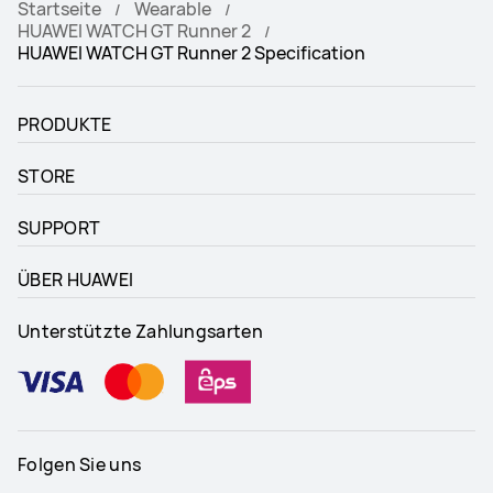
Startseite
Wearable
HUAWEI WATCH GT Runner 2
HUAWEI WATCH GT Runner 2 Specification
PRODUKTE
STORE
SUPPORT
ÜBER HUAWEI
Unterstützte Zahlungsarten
Folgen Sie uns