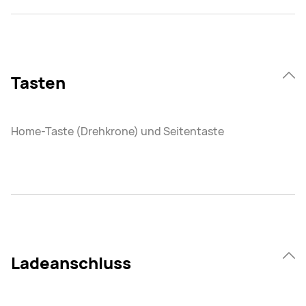
Tasten
Home-Taste (Drehkrone) und Seitentaste
Ladeanschluss