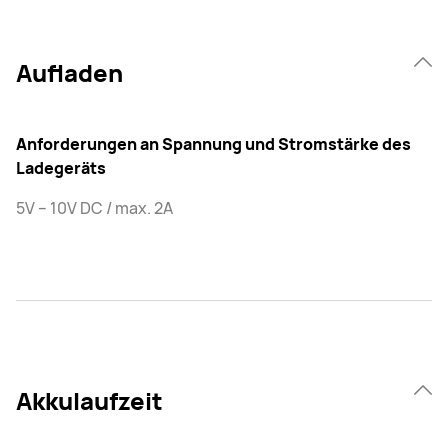
Aufladen
Anforderungen an Spannung und Stromstärke des
Ladegeräts
5V – 10V DC / max. 2A
Akkulaufzeit