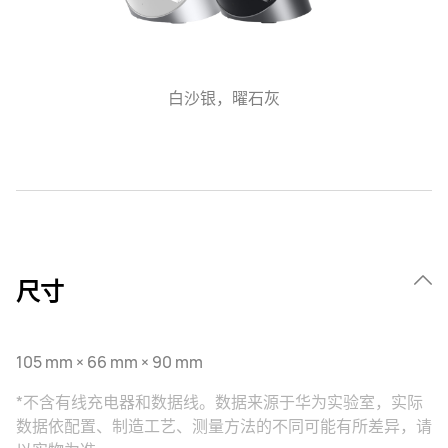
数
白沙银，曜石灰
尺寸
105 mm × 66 mm × 90 mm
*不含有线充电器和数据线。数据来源于华为实验室，实际
数据依配置、制造工艺、测量方法的不同可能有所差异，请