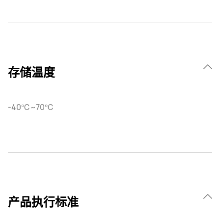
存储温度
-40℃~70℃
产品执行标准