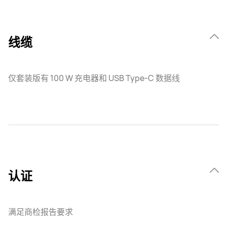
线缆
仅套装版有 100 W 充电器和 USB Type-C 数据线
认证
满足商检报告要求