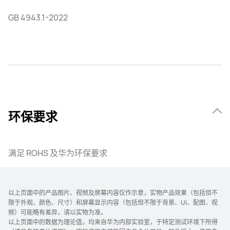
GB 4943.1-2022
环保要求
满足 ROHS 及华为环保要求
以上页面中的产品图片、视频及屏幕内容仅作示意，实物产品效果（包括但不
限于外观、颜色、尺寸）和屏幕显示内容（包括但不限于背景、UI、配图、视
频）可能略有差异，请以实物为准。
以上页面中的数据为理论值，均来自华为内部实验室，于特定测试环境下所得