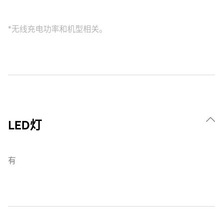
*无线充电功率和机型相关。
LED灯
有