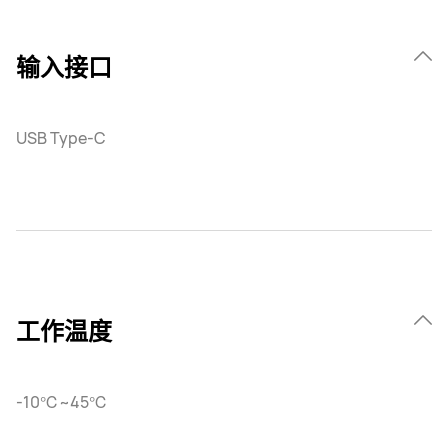
输入接口
USB Type-C
工作温度
-10℃~45℃