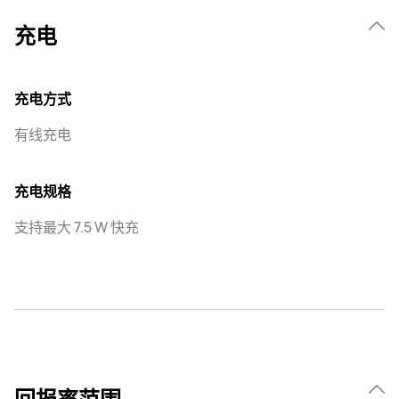
充电
充电方式
有线充电
充电规格
支持最大 7.5 W 快充
回报率范围