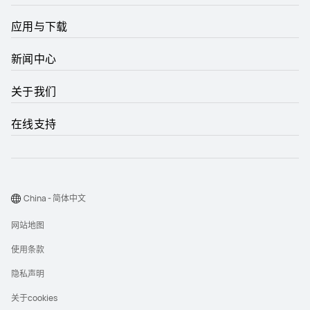
应用与下载
新闻中心
关于我们
在线支持
China - 简体中文
网站地图
使用条款
隐私声明
关于cookies