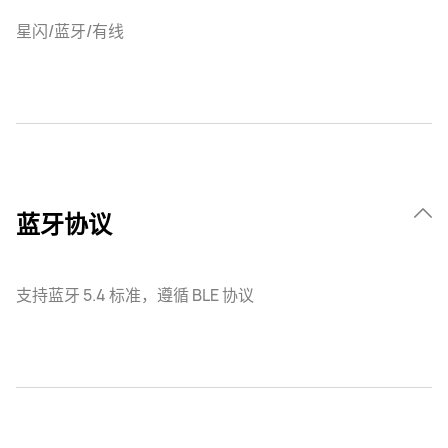
星闪/蓝牙/有线
蓝牙协议
支持蓝牙 5.4 标准，遵循 BLE 协议