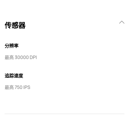
传感器
分辨率
最高 30000 DPI
追踪速度
最高 750 IPS