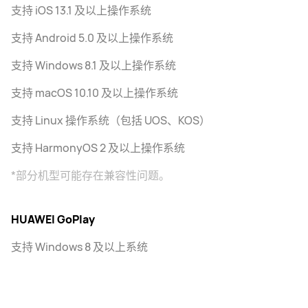
支持 iOS 13.1 及以上操作系统
支持 Android 5.0 及以上操作系统
支持 Windows 8.1 及以上操作系统
支持 macOS 10.10 及以上操作系统
支持 Linux 操作系统（包括 UOS、KOS）
支持 HarmonyOS 2 及以上操作系统
*部分机型可能存在兼容性问题。
HUAWEI GoPlay
支持 Windows 8 及以上系统