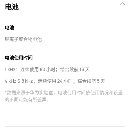
电池
电池
锂离子聚合物电池
电池使用时间
1 kHz：连续使用 80 小时；综合续航 13 天
4 kHz & 8 kHz：连续使用 24 小时；综合续航 5 天
*数据来源于华为实验室，电池使用时间依使用情况和设置
的不同可能有所差异。