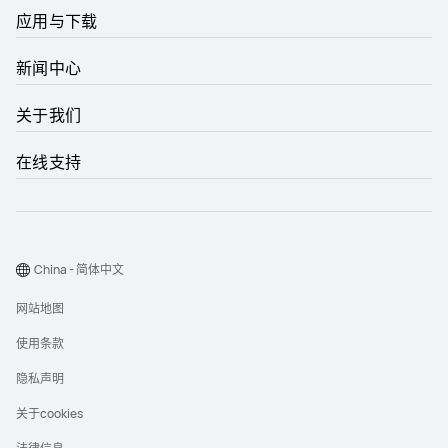
应用与下载
新闻中心
关于我们
在线支持
China - 简体中文
网站地图
使用条款
隐私声明
关于cookies