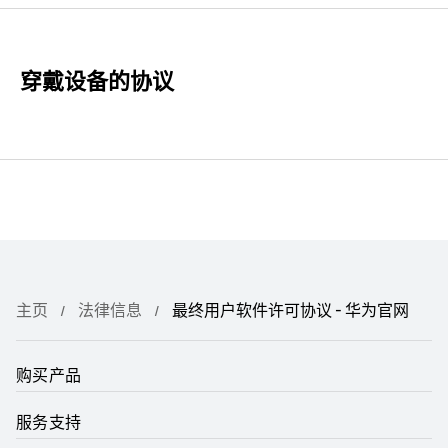
穿戴设备的协议
主页
法律信息
最终用户软件许可协议 - 华为官网
购买产品
服务支持