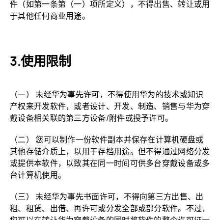
件（如第一条第（一）项所定义），不得出售、转让或用
于其他任何商业用途。
使用限制
（一） 未经华为事先许可，不得使用华为的技术或知识
产权来开发软件，或者设计、开发、制造、销售与华为穿
戴设备相关联的第三方设备/附件或授予许可。
（二） 您可以制作一份软件副本并保存在计算机硬盘或
其他存储介质上，以用于存档用途。但不得通过网络分发
或提供本软件，以致其在同一时间可供多台穿戴设备或多
台计算机使用。
（三） 未经华为事先书面许可，不得向第三方出售、出
租、租赁、出借、再许可或分发全部或部分软件。不过，