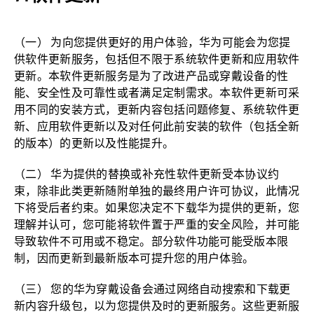
（一） 为向您提供更好的用户体验，华为可能会为您提
供软件更新服务，包括但不限于系统软件更新和应用软件
更新。本软件更新服务是为了改进产品或穿戴设备的性
能、安全性及可靠性或者满足定制需求。本软件更新可采
用不同的安装方式，更新内容包括问题修复、系统软件更
新、应用软件更新以及对任何此前安装的软件（包括全新
的版本）的更新以及性能提升。
（二） 华为提供的替换或补充性软件更新受本协议约
束，除非此类更新随附单独的最终用户许可协议，此情况
下将受后者约束。如果您决定不下载华为提供的更新，您
理解并认可，您可能将软件置于严重的安全风险，并可能
导致软件不可用或不稳定。部分软件功能可能受版本限
制，因而更新到最新版本可提升您的用户体验。
（三） 您的华为穿戴设备会通过网络自动搜索和下载更
新内容升级包，以为您提供及时的更新服务。这些更新服