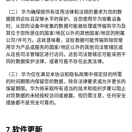
（二） 华为确保按所有适用法律和法规的要求为您的数
据提供近似且足够水平的保护。当您使用华为穿戴设备
时，从您的设备中收集的数据可能被处理或传输到华为及
其位于您所居住的国家/地区以外的其他国家/地区的附属
公司/许可方。这就意味着，这些数据可能传输到除您使
用华为产品或服务的国家/地区以外的其他司法管辖区或
从这些司法管辖区进行访问。这些司法管辖区可能采用不
同的数据保护法律，或者可能不存在此类法律。
（三） 华为仅在满足本协议和隐私政策中规定目的所需
的时间期限内保留您的数据，除非法律要求或允许更长的
保留期限。华为将采取所有适当的技术和组织步骤以阻止
对您数据的未经授权访问或披露，但仍需注意，任何安全
措施都不是完全可靠的。
软件更新