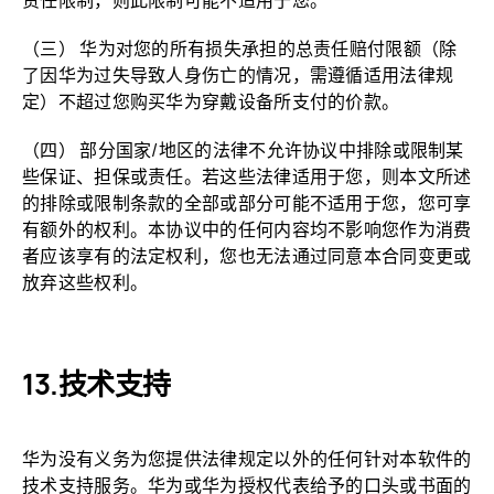
责任限制，则此限制可能不适用于您。
（三） 华为对您的所有损失承担的总责任赔付限额（除
了因华为过失导致人身伤亡的情况，需遵循适用法律规
定）不超过您购买华为穿戴设备所支付的价款。
（四） 部分国家/地区的法律不允许协议中排除或限制某
些保证、担保或责任。若这些法律适用于您，则本文所述
的排除或限制条款的全部或部分可能不适用于您，您可享
有额外的权利。本协议中的任何内容均不影响您作为消费
者应该享有的法定权利，您也无法通过同意本合同变更或
放弃这些权利。
技术支持
华为没有义务为您提供法律规定以外的任何针对本软件的
技术支持服务。华为或华为授权代表给予的口头或书面的