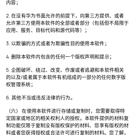
内容；
2. 在没有华为书面允许的前提下，向第三方提供、或者
允许第三方使用本软件的全部或者部分（包括但不局限于
应用、服务、目标代码和源代码等）；
3. 以欺骗的方式或者为欺骗性目的使用本软件；
4. 删除本软件内包含的任何一个版权声明和提示；
5. 企图破坏、绕过、改变、作废或者逃避和本软件相关
的以及/或者属于本软件有机组成的一部分的任何数字版
权管理系统；
6. 其他不当或违反法律的行为。
（六） 在使用本软件进行存储或复制时，您需要取得特
定国家或地区的相关权利人的授权。本软件提供的材料复
制功能仅限于复制没有版权保护的材料、您享有版权的材
料或者您获得授权或合法许可进行复制的材料。您了解，