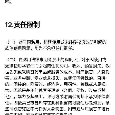
统。
责任限制
（一） 对于因滥用、错误使用或未经授权修改所引起的
软件使用问题，华为不承担任何责任。
（二） 在适用法律未明令禁止的程度下，对于因使用或
无法使用本软件而引起的任何利润、收入、销售损失、数
据丢失或采购替代商品或服务的成本、财产损害、人身伤
害、业务中断、商业信息损失，或者任何特殊的、直接
的、间接的、附带的、经济性、惩罚性、特殊或从属损
害，无论是基于何种责任理论（合同、侵权、过失或其
他），华为及其员工、许可方或附属公司都不承担赔偿责
任，即使其已被告知存在此种损害的可能性也是如此。某
些司法管辖区不允许对人身伤害、附带或从属损害等进行