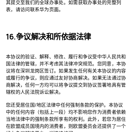
其提交至我们的全球办事处。如需获取办事处的完整列
表，请访问联系华为页面。
争议解决和所依据法律
本协议的验证、解释、修改、履行和争议受中华人民共和
国法律的管辖，并不考虑其法律冲突规范。您同意，本协
议将在深圳龙岗区签订。如果发生任何有关本协议的内容
或履行的争议，则应通过友好协商解决。如果无法通过协
商解决，任何一方均可以将争议提交到协议签署地具有管
辖权的人民法院诉讼解决。
您还受居住国/地区法律中任何强制条款的保护。本协议
中的任何内容（包括上一段）均不影响您作为消费者依赖
当地法律中的强制条款所享有的权利。此外，若您为居住
在欧盟成员国境内的消费者，则欧盟委员会还提供了一个