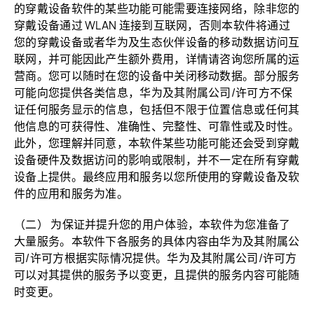
的穿戴设备软件的某些功能可能需要连接网络，除非您的
穿戴设备通过 WLAN 连接到互联网，否则本软件将通过
您的穿戴设备或者华为及生态伙伴设备的移动数据访问互
联网，并可能因此产生额外费用，详情请咨询您所属的运
营商。您可以随时在您的设备中关闭移动数据。部分服务
可能向您提供各类信息，华为及其附属公司/许可方不保
证任何服务显示的信息，包括但不限于位置信息或任何其
他信息的可获得性、准确性、完整性、可靠性或及时性。
此外，您理解并同意，本软件某些功能可能还会受到穿戴
设备硬件及数据访问的影响或限制，并不一定在所有穿戴
设备上提供。最终应用和服务以您所使用的穿戴设备及软
件的应用和服务为准。
（二） 为保证并提升您的用户体验，本软件为您准备了
大量服务。本软件下各服务的具体内容由华为及其附属公
司/许可方根据实际情况提供。华为及其附属公司/许可方
可以对其提供的服务予以变更，且提供的服务内容可能随
时变更。