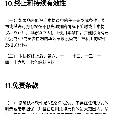
终止和持续有效性
（一） 如果您未能遵守本协议中的任一条款或条件，华
为或其许可方有权在不预先通知的情况下随时终止本协
议。终止后，您必须立即停止使用本软件，并删除所有已
经复制和/或安装在您的华为穿戴设备或计算机上的软件
及相关材料。
（二） 本协议终止后，第六、十一、十二、十三、十
四、十六和十七条继续有效。
免责条款
（一） 您确认本软件是“按原样”提供，不存在任何形式的
明示或暗示担保，并且在适用法律允许的最大范围内，华