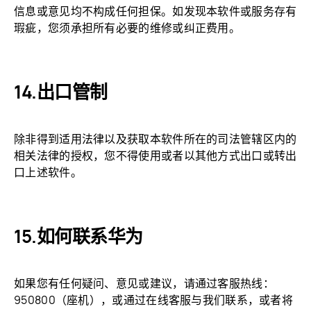
信息或意见均不构成任何担保。如发现本软件或服务存有
瑕疵，您须承担所有必要的维修或纠正费用。
出口管制
除非得到适用法律以及获取本软件所在的司法管辖区内的
相关法律的授权，您不得使用或者以其他方式出口或转出
口上述软件。
如何联系华为
如果您有任何疑问、意见或建议，请通过客服热线：
950800（座机），或通过在线客服与我们联系，或者将