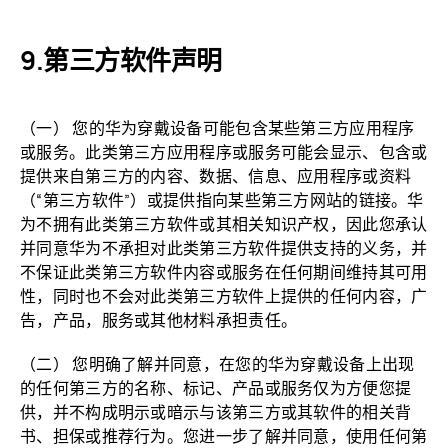
第三方软件声明
（一） 您的华为穿戴设备可能包含某些第三方应用程序
或服务。此类第三方应用程序或服务可能会显示、包含或
提供来自第三方的内容、数据、信息、应用程序或资料
（“第三方软件”）或提供指向某些第三方网站的链接。华
为不拥有此类第三方软件或其相关知识产权，因此您承认
并同意华为不承担对此类第三方软件提供支持的义务，并
不保证此类第三方软件内容或服务在任何期间维持其可用
性，同时也不会对此类第三方软件上提供的任何内容，广
告，产品，服务或其他材料承担责任。
（二） 您明确了解并同意，在您的华为穿戴设备上出现
的任何第三方的名称、标记、产品或服务仅为方便您提
供，并不构成明示或暗示与该第三方或其软件的相关背
书、担保或推荐行为。您进一步了解并同意，使用任何第