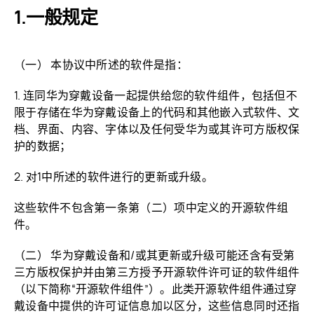
一般规定
（一） 本协议中所述的软件是指：
1. 连同华为穿戴设备一起提供给您的软件组件，包括但不
限于存储在华为穿戴设备上的代码和其他嵌入式软件、文
档、界面、内容、字体以及任何受华为或其许可方版权保
护的数据；
2. 对1中所述的软件进行的更新或升级。
这些软件不包含第一条第（二）项中定义的开源软件组
件。
（二） 华为穿戴设备和/或其更新或升级可能还含有受第
三方版权保护并由第三方授予开源软件许可证的软件组件
（以下简称“开源软件组件”）。此类开源软件组件通过穿
戴设备中提供的许可证信息加以区分，这些信息同时还指