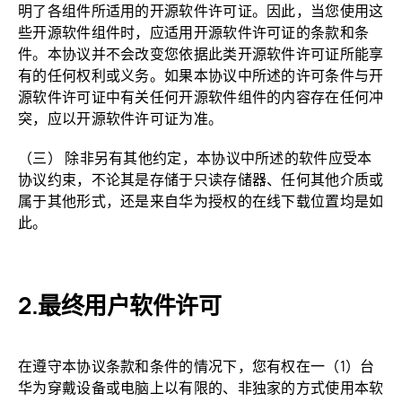
明了各组件所适用的开源软件许可证。因此，当您使用这
些开源软件组件时，应适用开源软件许可证的条款和条
件。本协议并不会改变您依据此类开源软件许可证所能享
有的任何权利或义务。如果本协议中所述的许可条件与开
源软件许可证中有关任何开源软件组件的内容存在任何冲
突，应以开源软件许可证为准。
（三） 除非另有其他约定，本协议中所述的软件应受本
协议约束，不论其是存储于只读存储器、任何其他介质或
属于其他形式，还是来自华为授权的在线下载位置均是如
此。
最终用户软件许可
在遵守本协议条款和条件的情况下，您有权在一（1）台
华为穿戴设备或电脑上以有限的、非独家的方式使用本软