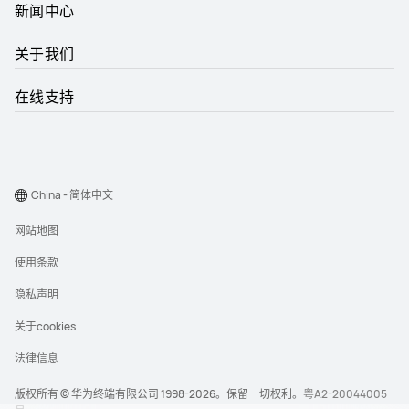
新闻中心
关于我们
在线支持
China - 简体中文
网站地图
使用条款
隐私声明
关于cookies
法律信息
版权所有 © 华为终端有限公司 1998-2026。保留一切权利。
粤A2-20044005