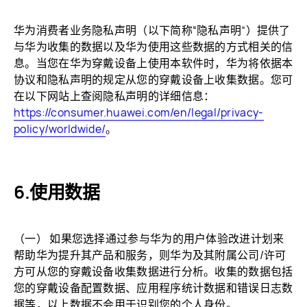
华为消费者业务隐私声明（以下简称“隐私声明”）提供了
与华为收集的数据以及华为使用这些数据的方式相关的信
息。当您在华为穿戴设备上使用本软件时，华为将依据本
协议和隐私声明的规定从您的穿戴设备上收集数据。您可
在以下网站上查阅隐私声明的详细信息：
https://consumer.huawei.com/en/legal/privacy-
policy/worldwide/
。
使用数据
（一） 如果您选择通过参与华为的用户体验改进计划来
帮助华为提升其产品和服务，则华为及其附属公司/许可
方可从您的穿戴设备收集数据进行分析。收集的数据包括
您的穿戴设备配置数据、应用程序统计数据和错误日志数
据等，以上数据不会用于识别您的个人身份。