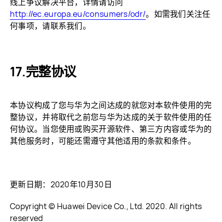
线上争议解决平台，详情请访问
http://ec.europa.eu/consumers/odr/
。如需我们关注任
何事项，请联系我们。
完整协议
本协议构成了您与华为之间达成的就您对本软件使用的完
整协议，并将取代之前您与华为达成的关于软件使用的任
何协议。当您使用或购买开源软件、第三方内容或华为的
其他服务时，可能还需遵守其他适用的条款和条件。
更新日期：2020年10月30日
Copyright © Huawei Device Co., Ltd. 2020. All rights
reserved