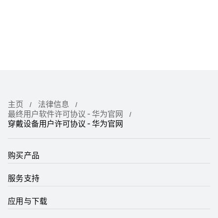
主页
法律信息
最终用户软件许可协议 - 华为官网
穿戴设备用户许可协议 - 华为官网
购买产品
服务支持
应用与下载