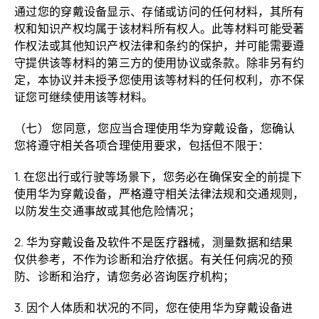
通过您的穿戴设备显示、存储或访问的任何材料，其所有
权和知识产权均属于该材料所有权人。此等材料可能受著
作权法或其他知识产权法律和条约的保护，并可能需要遵
守提供该等材料的第三方的使用协议或条款。除非另有约
定，本协议并未授予您使用该等材料的任何权利，亦不保
证您可继续使用该等材料。
（七） 您同意，您应当合理使用华为穿戴设备，您确认
您将遵守相关各项合理使用要求，包括但不限于：
1. 在您出行或行驶等场景下，您务必在确保安全的前提下
使用华为穿戴设备，严格遵守相关法律法规和交通规则，
以防发生交通事故或其他危险情况；
2. 华为穿戴设备及软件不是医疗器械，测量数据和结果
仅供参考，不作为诊断和治疗依据。有关任何病况的预
防、诊断和治疗，请您务必咨询医疗机构；
3. 因个人体质和状况的不同，您在使用华为穿戴设备进