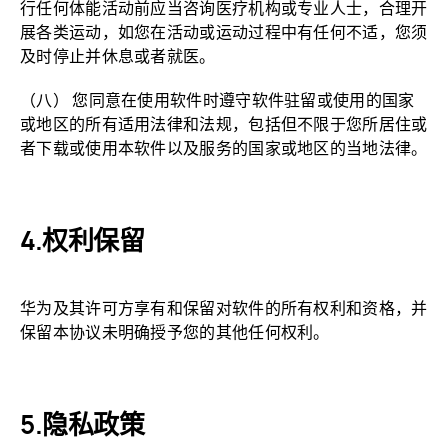
行任何体能活动前应当咨询医疗机构或专业人士，合理开
展各类运动，如您在活动或运动过程中有任何不适，您须
及时停止并休息或者就医。
（八） 您同意在使用软件时遵守软件驻留或使用的国家
或地区的所有适用法律和法规，包括但不限于您所居住或
者下载或使用本软件以及服务的国家或地区的当地法律。
权利保留
华为及其许可方享有和保留对软件的所有权利和资格，并
保留本协议未明确授予您的其他任何权利。
隐私政策