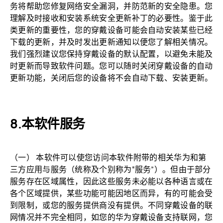
务将帮助您修复网络安全漏洞，并防范新的安全隐患。您
理解及时接收和安装系统安全更新补丁的必要性。鉴于此
类更新的重要性，您的穿戴设备可能会自动安装某些已经
下载的更新，并及时发出更新通知以便您了解相关情况。
我们强烈建议您保持穿戴设备的默认配置，以避免未能及
时更新而导致软件问题。您可以随时关闭穿戴设备的自动
更新功能，关闭后您的设备将不会自动下载、安装更新。
本软件服务
（一） 本软件可以使您访问本软件附带的相关华为和第
三方应用与服务（统称及个别称为“服务”）。但由于部分
服务存在区域属性，因此这些服务未必能以各种语言或在
各个区域提供，某些功能可能因地区而异，有的可能会受
到限制，或您的服务提供商没有提供。不同穿戴设备的联
网情况并不完全相同，如您的华为穿戴设备支持联网，您