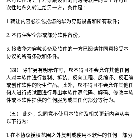
您可以在转让华为穿戴设备的同时将软件的整个许可证一
次性地永久转让给另一方，条件是：
1. 转让内容必须包括您的华为穿戴设备和所有软件；
2. 不得保留全部或部分软件备份；
3. 接收华为穿戴设备及软件的一方已阅读并同意接受本
协议的所有条款和条件。
（四） 除非另有明示许可，您不得且不会允许其他任何
人对本软件进行复制、拆装、反向工程、反编译、反汇编
或创作软件的衍生作品。此外，您不得且不会允许其他任
何人进行或试图进行导出本软件源代码、解码、修改本软
件或本软件提供的任何服务或其任何部分等行为。
（五） 此外，您同意不使用本软件及相关更新内容从事
以下行为：
1. 在本协议授权范围之外复制或使用本软件的任何一部分