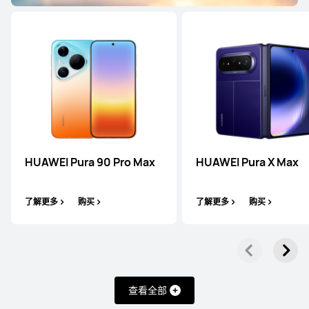
HUAWEI Pura 80 Pro
了解更多
购买
HUAWEI Pura 90 Pro Max
HUAWEI Pura X Max
了解更多
购买
了解更多
购买
HUAWEI Pura 80
了解更多
购买
查看全部