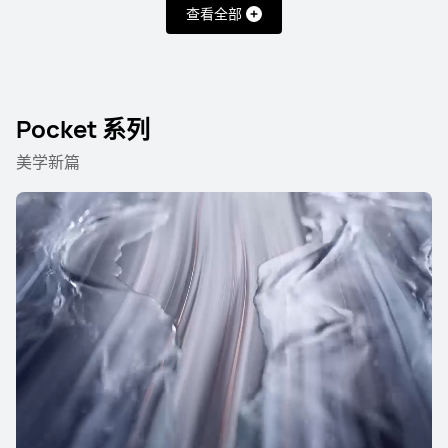
查看全部
HUAWEI Mate 80 RS 非凡大师
Pocket 系列
美学新篇
了解更多
HUAWEI Mate XTs
非凡大师
了解更多
购买