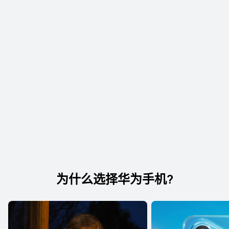
Pura 系列
Mate 系列
Pocket 系列
nova 系列
Pura 系列
HUAWEI Pura 90 Pro Max
了解更多
购买
为什么选择华为手⁠机?
HUAWEI Pura X Max