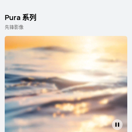
Pura 系列
先锋影像
HUAWEI Pura 80 Pro+
了解更多
购买
HUAWEI Pura 80 Ultra
了解更多
购买