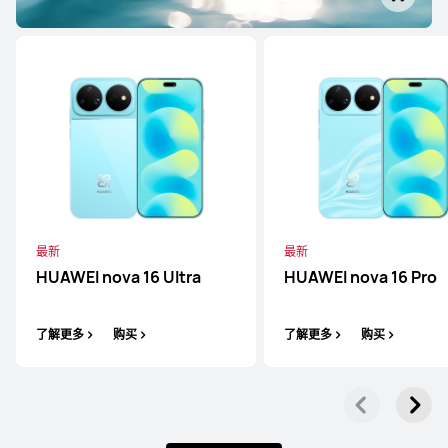
HUAWEI Mate X6
了解更多
购买
HUAWEI Mate 70 RS 非凡大师
最新
最新
了解更多
HUAWEI nova 16 Ultra
HUAWEI nova 16 Pro
了解更多
购买
了解更多
购买
HUAWEI Mate 70 Pro