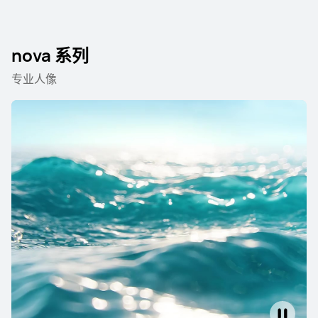
HUAWEI Mate 70 Air
nova 系列
了解更多
购买
专业人像
HUAWEI Mate 70 Pro+
了解更多
购买