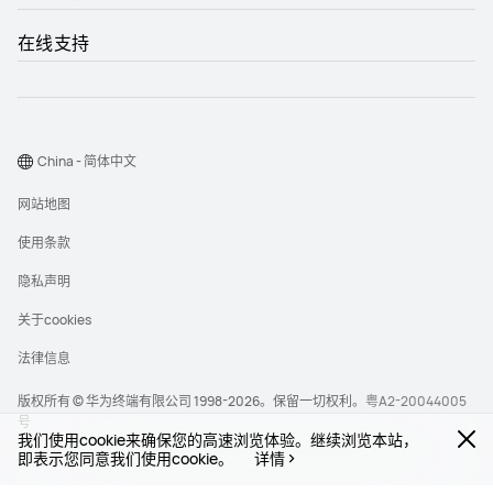
在线支持
China - 简体中文
网站地图
使用条款
隐私声明
关于cookies
法律信息
版权所有 © 华为终端有限公司 1998-2026。保留一切权利。
粤A2-20044005
号
我们使用cookie来确保您的高速浏览体验。继续浏览本站，
即表示您同意我们使用cookie。
详情