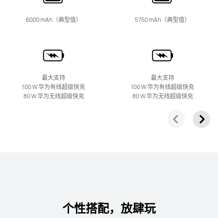
HUAWEI nova 15 Ultra
6000 mAh（典型值）
5750 mAh（典型值）
了解更多
购买
最大支持
最大支持
100 W 华为有线超级快充
100 W 华为有线超级快充
80 W 华为无线超级快充
80 W 华为无线超级快充
HUAWEI nova 15 Pro
了解更多
购买
个性搭配，放肆玩