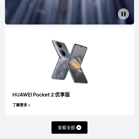
HUAWEI Mate 80 Pro
了解更多
HUAWEI Mate 80
HUAWEI Pocket 2 优享版
了解更多
了解更多
查看全部