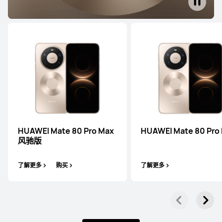
HUAWEI Mate 80 Pro Max
了解更多
HUAWEI Mate 80 Pro Max
HUAWEI Mate 80 Pro
风驰版
了解更多
购买
了解更多
HUAWEI Mate X7
了解更多