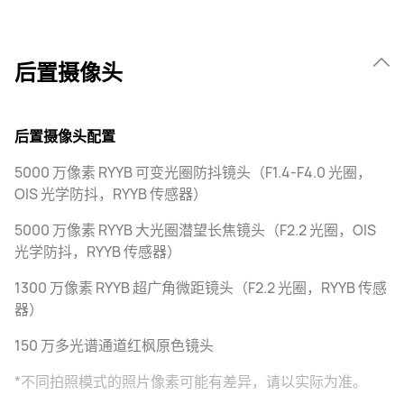
后置摄像头
后置摄像头配置
5000 万像素 RYYB 可变光圈防抖镜头（F1.4-F4.0 光圈，
OIS 光学防抖，RYYB 传感器）
5000 万像素 RYYB 大光圈潜望长焦镜头（F2.2 光圈，OIS
光学防抖，RYYB 传感器）
1300 万像素 RYYB 超广角微距镜头（F2.2 光圈，RYYB 传感
器）
150 万多光谱通道红枫原色镜头
*不同拍照模式的照片像素可能有差异，请以实际为准。