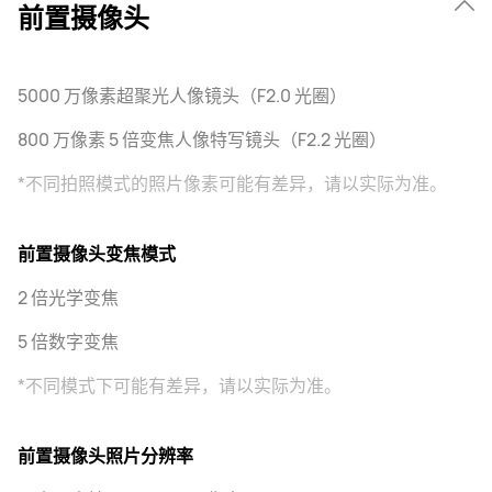
前置摄像头
5000 万像素超聚光人像镜头（F2.0 光圈）
800 万像素 5 倍变焦人像特写镜头（F2.2 光圈）
*不同拍照模式的照片像素可能有差异，请以实际为准。
前置摄像头变焦模式
2 倍光学变焦
5 倍数字变焦
*不同模式下可能有差异，请以实际为准。
前置摄像头照片分辨率