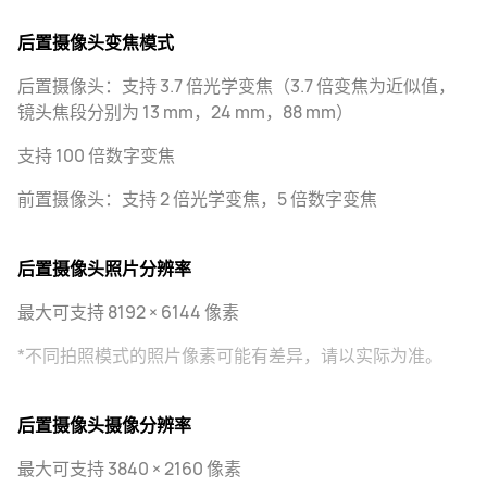
后置摄像头变焦模式
后置摄像头：支持 3.7 倍光学变焦（3.7 倍变焦为近似值，
镜头焦段分别为 13 mm，24 mm，88 mm）
支持 100 倍数字变焦
前置摄像头：支持 2 倍光学变焦，5 倍数字变焦
后置摄像头照片分辨率
最大可支持 8192 × 6144 像素
*不同拍照模式的照片像素可能有差异，请以实际为准。
后置摄像头摄像分辨率
最大可支持 3840 × 2160 像素