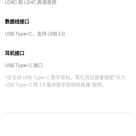
LDAC 和 L2HC 高清音频
数据线接口
USB Type-C，支持 USB 2.0
耳机接口
USB Type-C 接口
*仅支持 USB Type-C 数字耳机，其它耳机需要搭配“华为
USB Type-C 转 3.5 毫米数字音频转换器”使用。