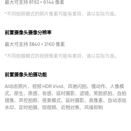
最大可支持 8192 × 6144 像素
*不同拍照模式的照片像素可能有差异，请以实际为准。
前置摄像头摄像分辨率
最大可支持 3840 × 2160 像素
*不同拍摄模式的视频像素可能有差异，请以实际为准。
前置摄像头拍摄功能
AI动态照片、视频 HDR Vivid、风驰闪拍、慢动作、人像模
式、原生、质感、妆感、延时摄影、滤镜、笑脸抓拍、自拍
镜像、声控拍照、夜景模式、延时摄影、高像素、自动添加
水印、定时拍摄、短视频、近物对焦、风噪抑制