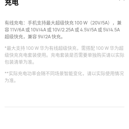
充电
有线充电：手机支持最大超级快充 100 W（20V/5A），兼
容 11V/6A 或 10V/4A 或 10V/2.25A 或 4.5V/5A 或 5V/4.5A
超级快充，兼容 9V/2A 快充。
*最大支持 100 W 华为有线超级快充，需搭配 100 W 华为超
级快充充电套装使用。充电套装是否需要单独购买请以实际
包装清单为准。
**实际充电功率会随不同场景智能变化，请以实际使用情况
为准。