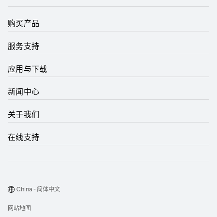
购买产品
服务支持
应用与下载
新闻中心
关于我们
在线支持
China - 简体中文
网站地图