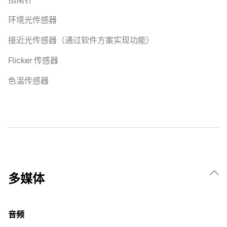
环境光传感器
接近光传感器（通过软件方案实现功能）
Flicker 传感器
色温传感器
多媒体
音频