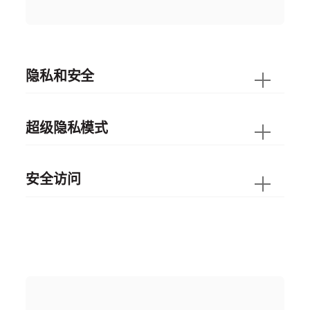
隐私和安全
超级隐私模式
安全访问