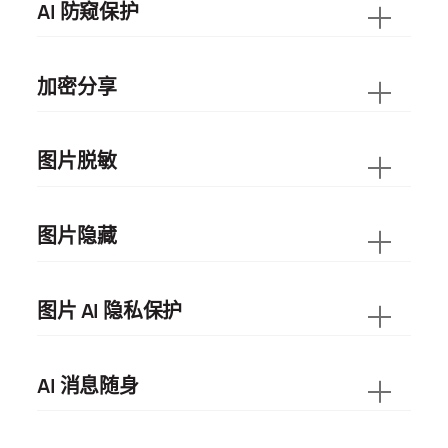
AI 防窥保护
加密分享
图片脱敏
图片隐藏
图片 AI 隐私保护
AI 消息随身