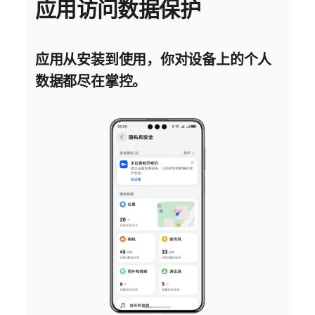
应用访问数据保护
应用从安装到使用，你对设备上的个人
数据都尽在
掌控。