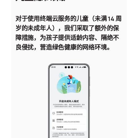
对于使用终端云服务的儿童（未满 14 周
岁的未成年人），我们采取了额外的保
障措施，为孩子提供适龄内容、隔绝不
良侵扰，营造绿色健康的网络
环境。