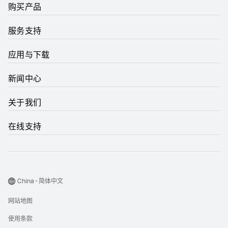
购买产品
服务支持
应用与下载
新闻中心
关于我们
在线支持
China - 简体中文
网站地图
使用条款