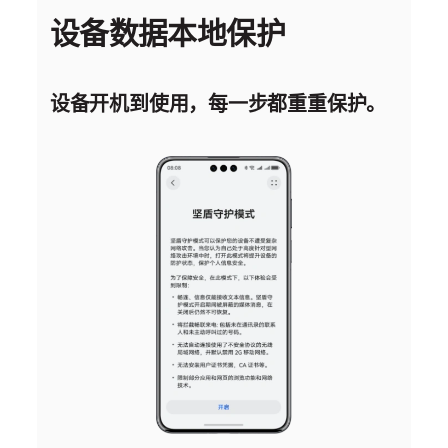
设备数据本地保护
设备开机到使用，每一步都重重
保护。