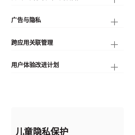
广告与隐私
跨应用关联管理
用户体验改进计划
儿童隐私保护