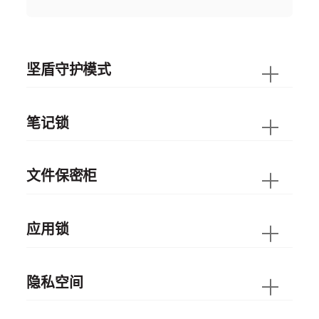
坚盾守护模式
笔记锁
文件保密柜
应用锁
隐私空间