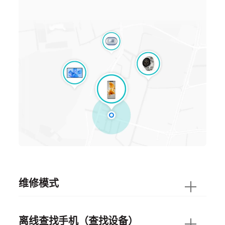
维修模式
离线查找手机（查找设备）