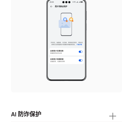
AI 防诈保护