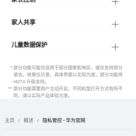
家人共享
儿童数据保护
部分功能可能仅适用于部分国家和地区，或仅支持部分
语言。效果仅示意，具体界面以实际为准，部分功能待
HOTA 升级
支持。
部分功能需要用户主动开启，不同机型打开方式有所不
同，请以实际产品体验
为准。
主页
概述
隐私管控 - 华为官网