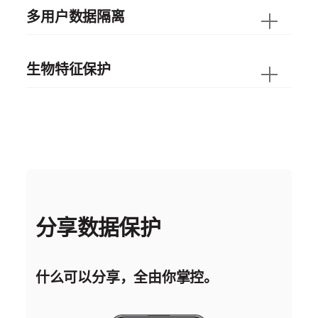
多用户数据隔离
生物特征保护
分享数据保护
什么可以分享，全由你
掌控。