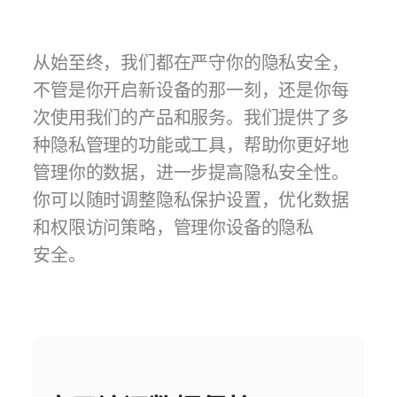
从始至终，我们都在严守你的隐私安全，
不管是你开启新设备的那一刻，还是你每
次使用我们的产品和服务。我们提供了多
种隐私管理的功能或工具，帮助你更好地
管理你的数据，进一步提高隐私安全性。
你可以随时调整隐私保护设置，优化数据
和权限访问策略，管理你设备的隐私
安全。