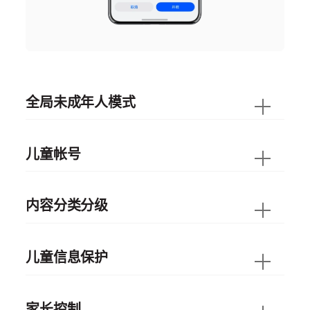
全局未成年人模式
儿童帐号
内容分类分级
儿童信息保护
家长控制