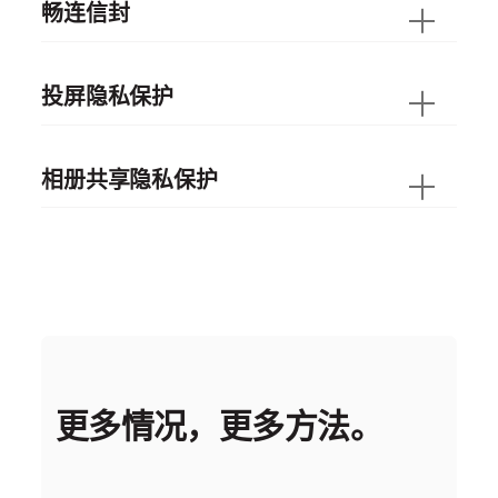
畅连信封
投屏隐私保护
相册共享隐私保护
更多情况，更多方法。