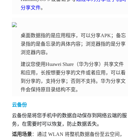
分享文件
。
桌面数据指的是应用程序，可以分享APK；备忘
录指的是备忘录的具体内容；浏览器指的是分享
浏览器内容。
建议您使用Huawei Share（华为分享）共享文件
和应用，长按想要分享的文件或者应用，可以看
到分享的，支持分享；否则不支持。华为分享文
件会保持原目录结构不变。
云备份
云备份是将您手机中的数据自动保存到网络云端的服
务，在需要时可以恢复，防止数据丢失。
适用场景
：通过 WLAN 将整机数据备份至云空间，