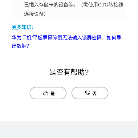
已插入存储卡的设备等。（需使用OTG转接线
连接设备）
更多知识：
华为手机/平板屏幕碎裂无法输入锁屏密码，如何导
出数据？
是否有帮助?
是
否