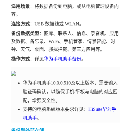
适用场景
：将数据备份到电脑，或从电脑管理设备内
容。
连接方式
：USB 数据线或 WLAN。
备份数据类型
：图库、联系人、信息、录音机、应用
及数据、备忘录、Wi-Fi、手机管家、情景智能、时
钟、天气、桌面、骚扰拦截、第三方应用等。
操作方式
：详见
华为手机助手备份
。
华为手机助手10.0.0.510及以上版本，需要输入
验证码确认，以确保手机/平板与电脑的对应匹
配，增强安全性。
支持的电脑系统版本要求详见：
HiSuite华为手
机助手
。
备份到外部存储