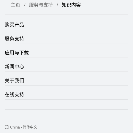
主页
服务与支持
知识内容
购买产品
服务支持
应用与下载
新闻中心
关于我们
在线支持
China - 简体中文