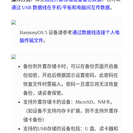
通过 USB 数据线在手机/平板和电脑间互传数据
。
HarmonyOS 5 设备请参考
通过数据线连接个人电
脑传输文件
。
备份到外置存储卡时，可以在备份页面开启备
份加密，开启后根据提示设置密码，此密码在
恢复文件时需输入。密码一旦遗忘将无法恢复
备份，请妥善保管。
支持外置存储卡的设备：MicroSD、NM卡。
（如设备不支持内存卡扩展，则不支持外置存
储卡备份）
支持的USB存储的设备包括：U 盘、读卡器和