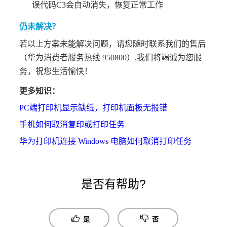
误代码C3会自动消失，恢复正常工作
仍未解决？
若以上方案未能解决问题，请您随时联系我们的售后
（华为消费者服务热线 950800）,我们将竭诚为您服
务，祝您生活愉快！
更多知识：
PC端打印机显示缺纸，打印机面板无报错
手机如何取消复印或打印任务
华为打印机连接 Windows 电脑如何取消打印任务
是否有帮助?
是
否