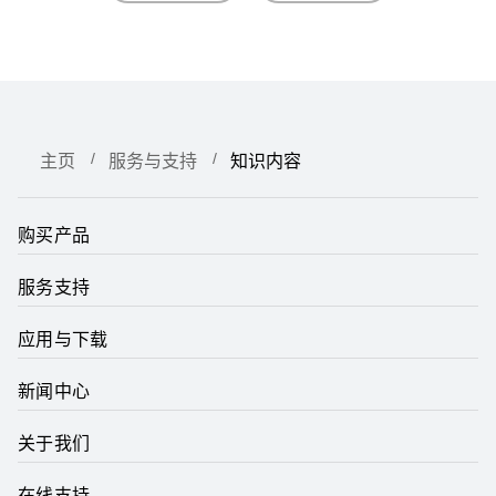
主页
服务与支持
知识内容
购买产品
服务支持
应用与下载
新闻中心
关于我们
在线支持