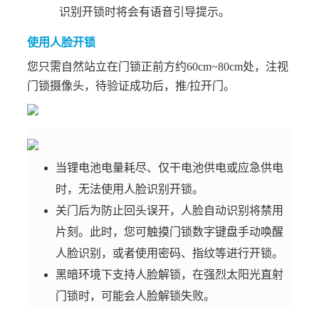
识别开锁时将会有语音引导提示。
使用人脸开锁
您只需自然站立在门锁正前方约60cm~80cm处，注视
门锁摄像头，待验证成功后，推/拉开门。
当锂电池电量耗尽、仅干电池供电或应急供电
时，无法使用人脸识别开锁。
关门后为防止回头误开，人脸自动识别将禁用
片刻。此时，您可触摸门锁数字键盘手动唤醒
人脸识别，或者使用密码、指纹等进行开锁。
黑暗环境下支持人脸解锁，在强烈太阳光直射
门锁时，可能会人脸解锁失败。