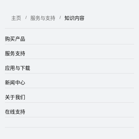
主页
服务与支持
知识内容
购买产品
服务支持
应用与下载
新闻中心
关于我们
在线支持