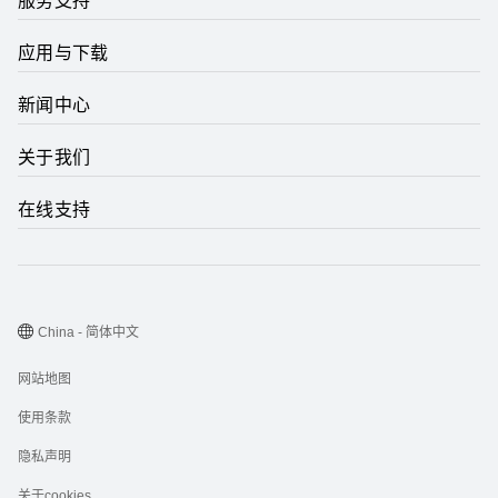
服务支持
应用与下载
新闻中心
关于我们
在线支持
China - 简体中文
网站地图
使用条款
隐私声明
关于cookies