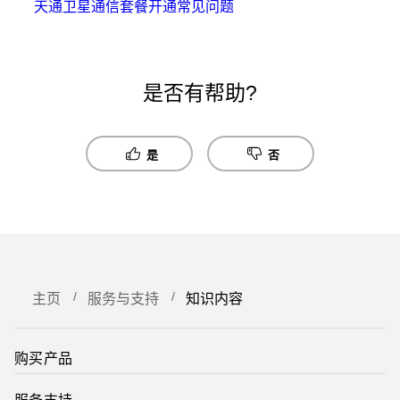
天通卫星通信套餐开通常见问题
是否有帮助?
是
否
主页
服务与支持
知识内容
购买产品