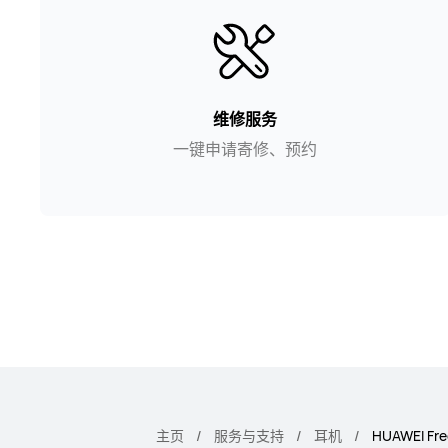
维修服务
一键申请寄修、预约
主页
服务与支持
耳机
HUAWEI Fr