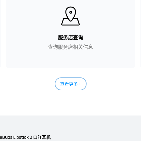
服务店查询
查询服务店相关信息
查看更多 +
eeBuds Lipstick 2 口红耳机