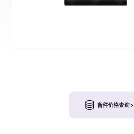
备件价格查询