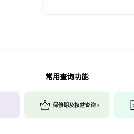
常用查询功能
保修期及权益查询