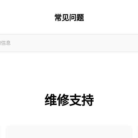
常见问题
维修支持