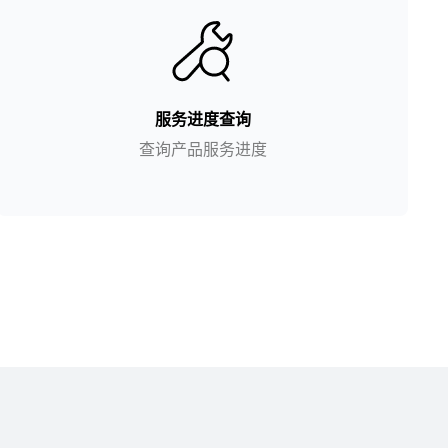
服务进度查询
查询产品服务进度