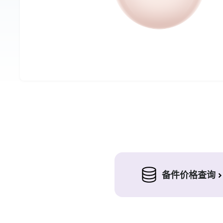
备件价格查询