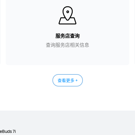
服务店查询
查询服务店相关信息
查看更多 +
eBuds 7i