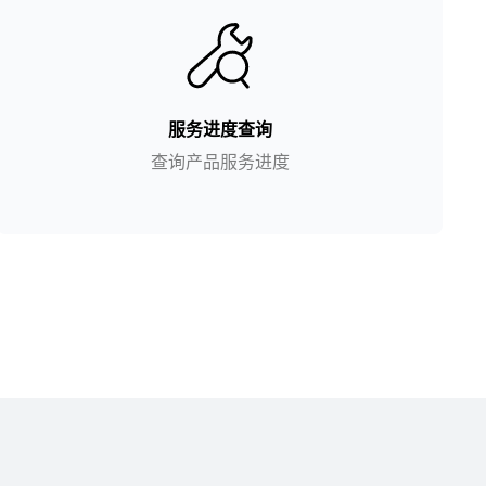
服务进度查询
查询产品服务进度