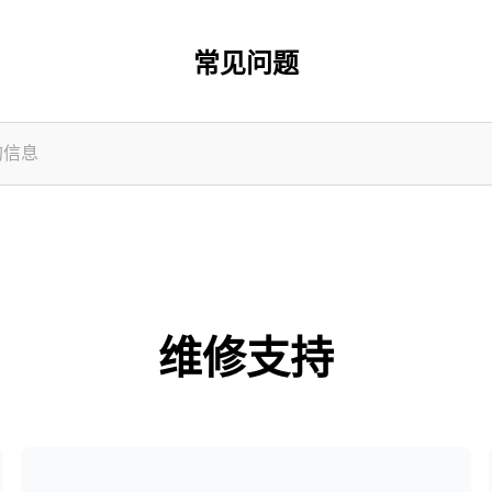
常见问题
维修支持