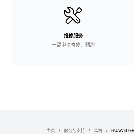
维修服务
一键申请寄修、预约
主页
服务与支持
耳机
HUAWEI Fre