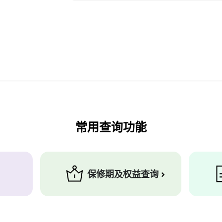
常用查询功能
保修期及权益查询