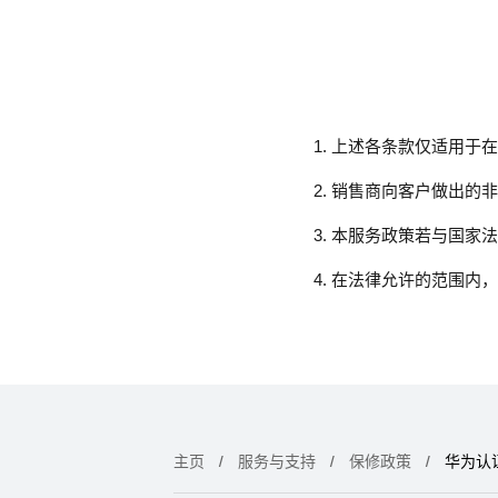
上述各条款仅适用于在
销售商向客户做出的非
本服务政策若与国家法
在法律允许的范围内，
主页
服务与支持
保修政策
华为认