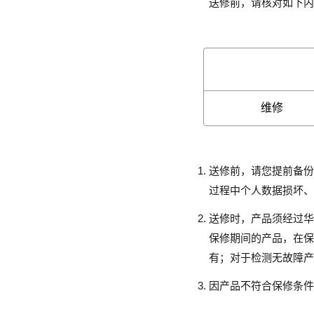
送修前，请核对如下内
维修
送修前，请您提前备份
过程中个人数据损坏、
送修时，产品须经过华
保修期间的产品，在保
有；对于检测无故障产
因产品不符合保修条件