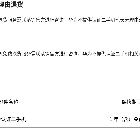
理由退货
退货服务需联系销售方进行咨询，华为不提供认证二手机七天无理由
天免费换货服务需联系销售方进行咨询，华为不提供认证二手机相关
部件名称
保修期
为认证二手机
1 年（含）