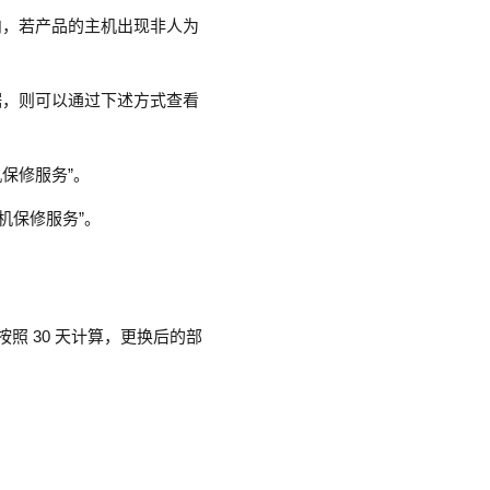
内，若产品的主机出现非人为
据，则可以通过下述方式查看
保修服务”。
手机保修服务”。
照 30 天计算，更换后的部