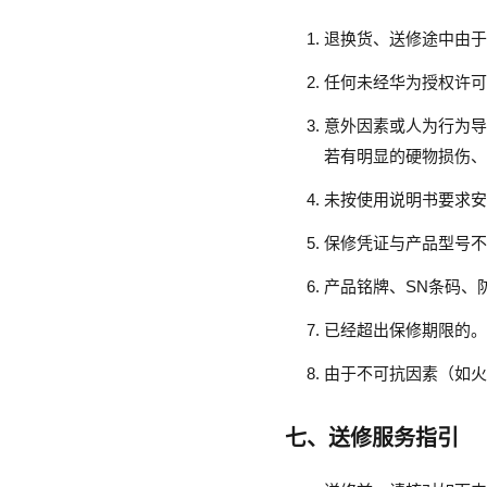
退换货、送修途中由于
任何未经华为授权许可
意外因素或人为行为导
若有明显的硬物损伤、
未按使用说明书要求安
保修凭证与产品型号不
产品铭牌、SN条码、
已经超出保修期限的。
由于不可抗因素（如火
七、送修服务指引