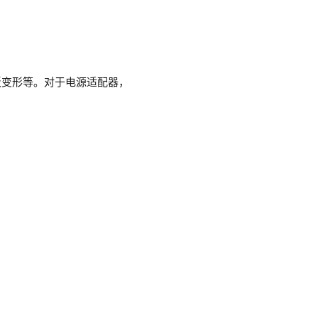
板变形等。对于电源适配器，