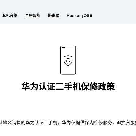
耳机音箱
全屋智能
路由器
HarmonyOS 6
华为认证二手机保修政策
陆地区销售的华为认证二手机。华为仅提供保内维修服务，退换货服