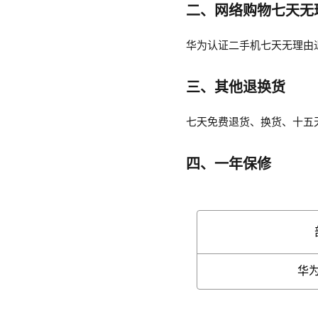
二、网络购物七天无
华为认证二手机七天无理由
三、其他退换货
七天免费退货、换货、十五
四、一年保修
华