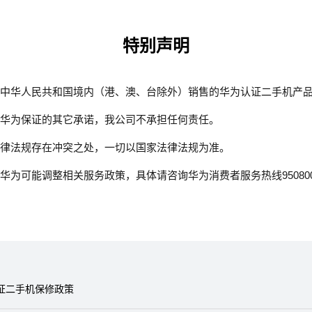
特别声明
中华人民共和国境内（港、澳、台除外）销售的华为认证二手机产
华为保证的其它承诺，我公司不承担任何责任。
律法规存在冲突之处，一切以国家法律法规为准。
华为可能调整相关服务政策，具体请咨询华为消费者服务热线95080
证二手机保修政策