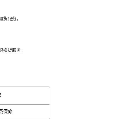
退货服务。
退换货服务。
限
免费保修