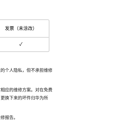
发票（未涂改）
您的个人隐私，但不承担维修
定相应的维修方案。对在免费
，更换下来的坏件归华为所
维修报告。