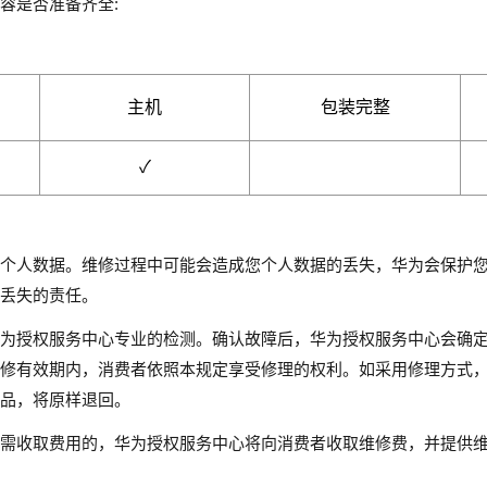
容是否准备齐全:
主机
包装完整
个人数据。维修过程中可能会造成您个人数据的丢失，华为会保护
丢失的责任。
为授权服务中心专业的检测。确认故障后，华为授权服务中心会确
修有效期内，消费者依照本规定享受修理的权利。如采用修理方式
品，将原样退回。
需收取费用的，华为授权服务中心将向消费者收取维修费，并提供