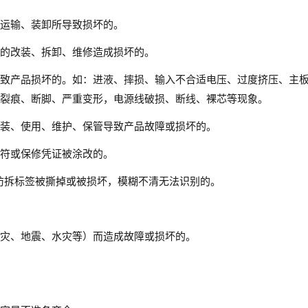
运输、装卸所导致损坏的。
的改装、拆卸、维修造成损坏的。
致产品损坏的。如：进液、摔损、输入不合适电压、过度挤压、主
裂痕、断脚、严重变形，电源线破损、断线、裸芯等现象。
装、使用、维护、保管导致产品故障或损坏的。
符或保修凭证被涂改的。
防拆标签被撕掉或被损坏，模糊不清无法识别的。
灾、地震、水灾等）而造成故障或损坏的。