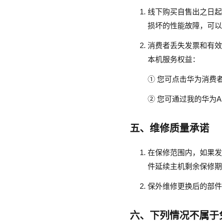
线下购买自售出之日起
损坏的性能故障，可以
消费者丢失发票和有效
本机服务权益：
① 您可点击华为消费
② 您可通过我的华为A
五、维修质量承诺
在保修范围内，如果发
件延续主机剩余保修期
保外维修更换后的部件享
六、下列情况不属于