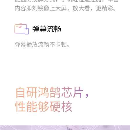
内容即刻镜像上大屏，放大看，
更精⁠彩。
弹幕流畅
弹幕播放流畅不卡顿。
自研鸿鹄芯片，
性能够硬核