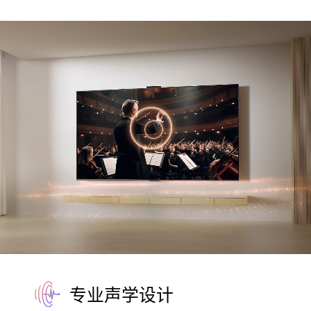
专业声学设计