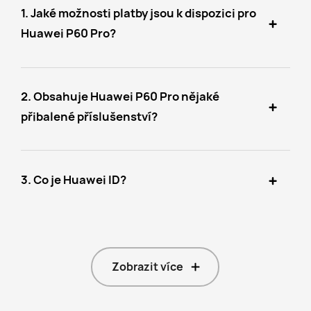
1. Jaké možnosti platby jsou k dispozici pro
Huawei P60 Pro?
2. Obsahuje Huawei P60 Pro nějaké
přibalené příslušenství?
3. Co je Huawei ID?
Zobrazit více