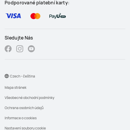
Podporované platební karty:
Sledujte Nás
Czech - čeština
Mapa stránek
Všeobecné obchodní podmínky
Ochrana osobních údajů
Informace o cookies
Nastavení souboru cookie