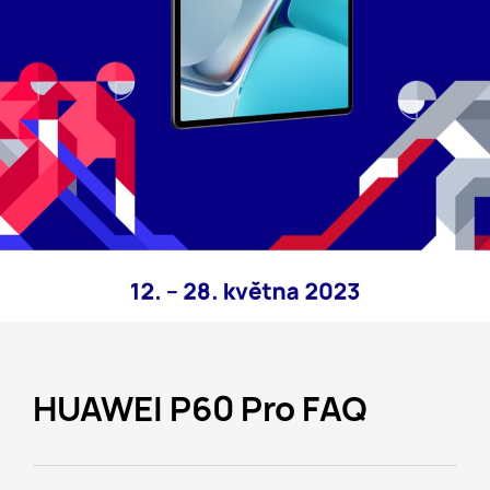
HUAWEI P60 Pro FAQ