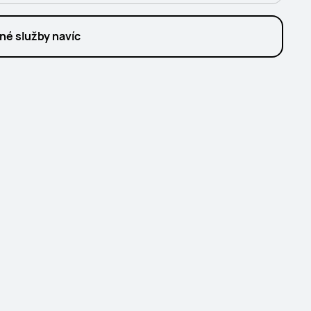
né služby navíc