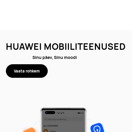
HUAWEI MOBIILITEENUSED
Sinu päev, Sinu moodi
Vaata rohkem