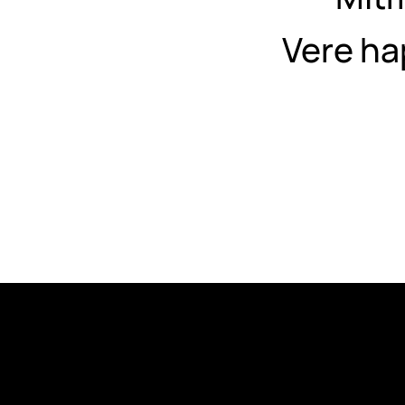
Vere ha