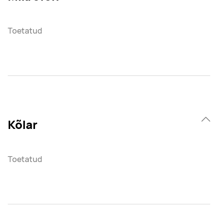
Toetatud
Kõlar
Toetatud