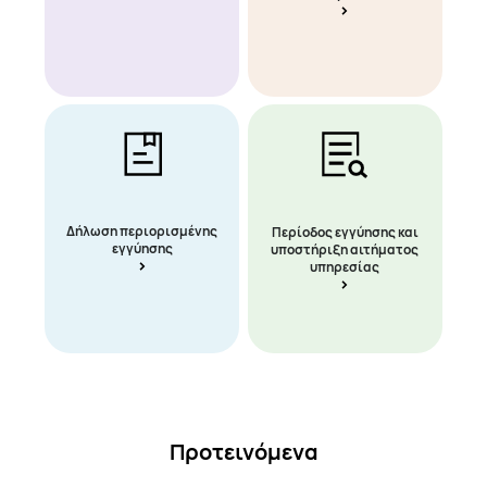
Δήλωση περιορισμένης
Περίοδος εγγύησης και
εγγύησης
υποστήριξη αιτήματος
υπηρεσίας
Προτεινόμενα