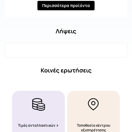
Περισσότερα προϊόντα
Λήψεις
Κοινές ερωτήσεις
Τιμές ανταλλακτικών
Τοποθεσία κέντρου
εξυπηρέτησης