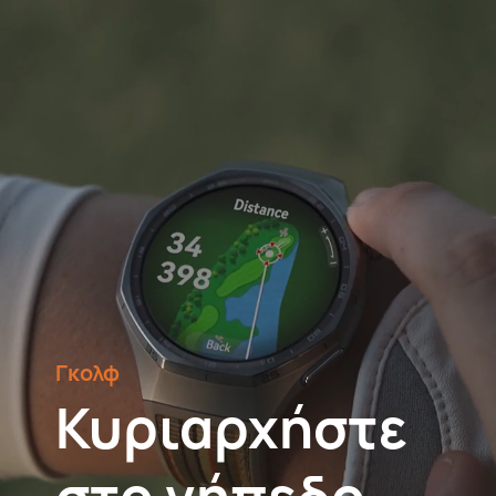
Γκολφ
Κυριαρχήστε