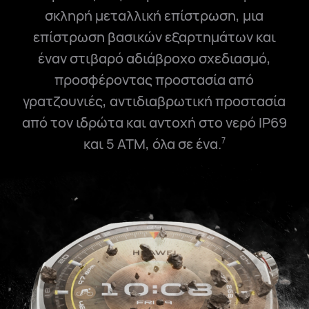
σκληρή μεταλλική επίστρωση, μια
επίστρωση βασικών εξαρτημάτων και
έναν στιβαρό αδιάβροχο σχεδιασμό,
προσφέροντας προστασία από
γρατζουνιές, αντιδιαβρωτική προστασία
από τον ιδρώτα και αντοχή στο νερό IP69
και
5 ATM
, όλα σε ένα.
7