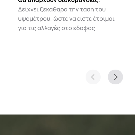
Δείχνει ξεκάθαρα την τάση του
υψομέτρου, ώστε να είστε έτοιμοι
για τις αλλαγές στο έδαφος