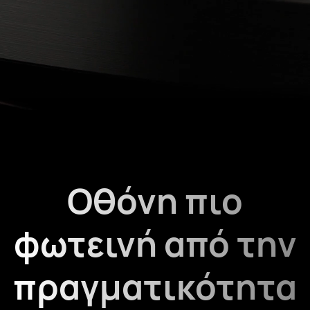
Οθόνη πιο
φωτεινή από την
πραγματικότητα