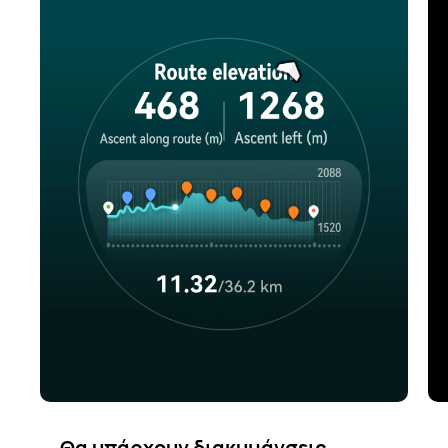
Θα υπάρχουν διακυμάνσεις.