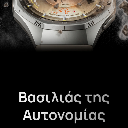
Βασιλιάς της
Αυτονομίας