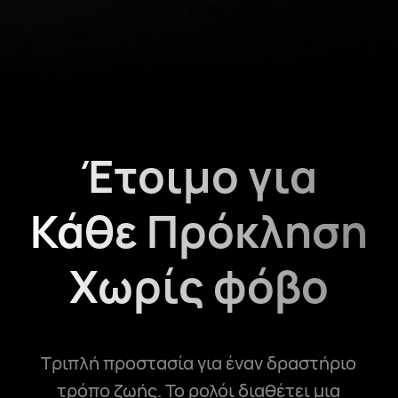
Έτοιμο για
Κάθε Πρόκληση
Χωρίς φόβο
Τριπλή προστασία για έναν δραστήριο
τρόπο ζωής. Το ρολόι διαθέτει μια