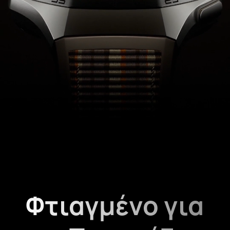
Φτιαγμένο για