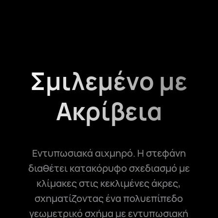
Σμιλεμένο με
Ακρίβεια
Εντυπωσιακά αιχμηρό. Η στεφάνη
διαθέτει κατακόρυφο σχεδιασμό με
κλίμακες στις κεκλιμένες άκρες,
σχηματίζοντας ένα πολυεπίπεδο
γεωμετρικό σχήμα με εντυπωσιακή