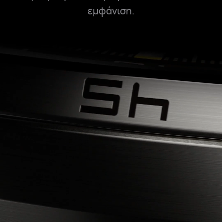
εμφάνιση.