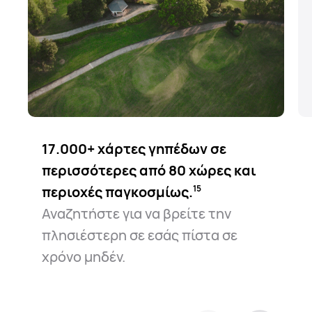
17.000+ χάρτες γηπέδων σε
περισσότερες από 80 χώρες και
περιοχές παγκοσμίως.⁠
15
Αναζητήστε για να βρείτε την
πλησιέστερη σε εσάς πίστα σε
χρόνο μηδέν.