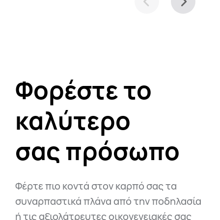
Φορέστε το
καλύτερο
σας πρόσωπο
Φέρτε πιο κοντά στον καρπό σας τα
συναρπαστικά πλάνα από την ποδηλασία
ή τις αξιολάτρευτες οικογενειακές σας