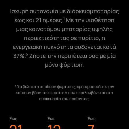
Ισχυρή αυτονομία με διάρκειαμπαταρίας
έως και 21 ημέρες.
Με την υιοθέτηση
1
μιας καινοτόμου μπαταρίας υψηλής
περιεκτικότητας σε πυρίτιο, η
ενεργειακή πυκνότητα αυξάνεται κατά
37%.
Ζήστε την περιπέτεια σας με μία
5
μόνο φόρτιση.
*Για βέλτιστη απόδοση φόρτισης, χρησιμοποιήστε την
επίσημη βάση του φορτιστή που περιλαμβάνεται στη
συσκευασία του προϊόντος.
Έως
Έως
Έως