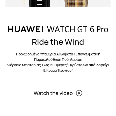
Ride the Wind
Προχωρημένα Υπαίθρια Αθλήματα | Επαγγελματική
Παρακολούθηση Ποδηλασίας
Διάρκεια Μπαταρίας Έως 21 Ημέρες
| Κρύσταλλο από Ζαφείρι
1
& Κράμα Τιτανίου
2
Watch the video