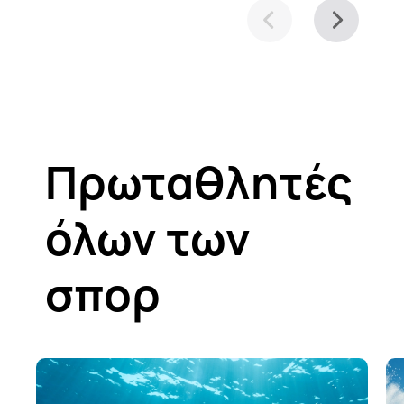
Πρωταθλητές
όλων των
σπορ