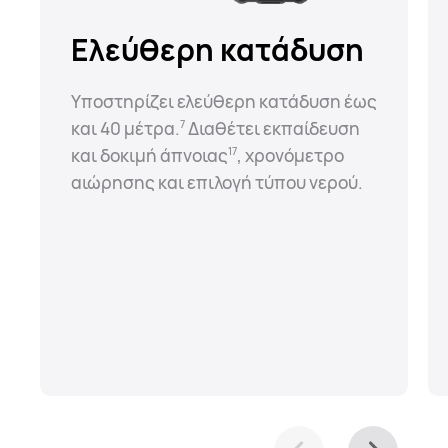
Ελεύθερη κατάδυση
Υποστηρίζει ελεύθερη κατάδυση έως
και 40 μέτρα.⁠
Διαθέτει εκπαίδευση
7
και δοκιμή άπνοιας⁠
, χρονόμετρο
17
αιώρησης και επιλογή τύπου νερού.