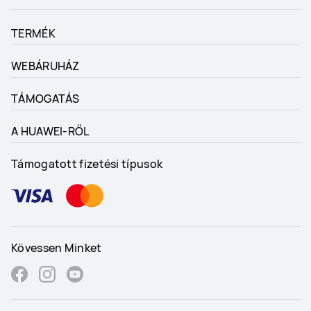
TERMÉK
WEBÁRUHÁZ
TÁMOGATÁS
A HUAWEI-RŐL
Támogatott fizetési típusok
Kövessen Minket