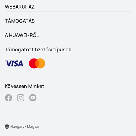
WEBÁRUHÁZ
TÁMOGATÁS
A HUAWEI-RŐL
Támogatott fizetési típusok
Kövessen Minket
Hungary - Magyar