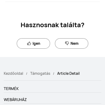
Hasznosnak találta?
Igen
Nem
Kezdőoldal
Támogatás
Article Detail
TERMÉK
WEBÁRUHÁZ