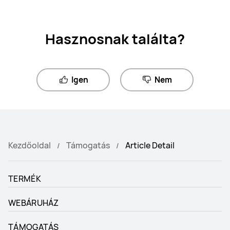
Hasznosnak találta?
Igen
Nem
Kezdőoldal
Támogatás
Article Detail
TERMÉK
WEBÁRUHÁZ
TÁMOGATÁS