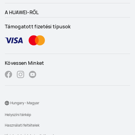
A HUAWEI-RŐL
Támogatott fizetési típusok
Kövessen Minket
Hungary - Magyar
Helyszíni térkép
Használati feltételek