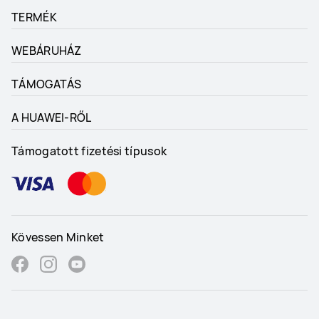
TERMÉK
WEBÁRUHÁZ
TÁMOGATÁS
A HUAWEI-RŐL
Támogatott fizetési típusok
Kövessen Minket