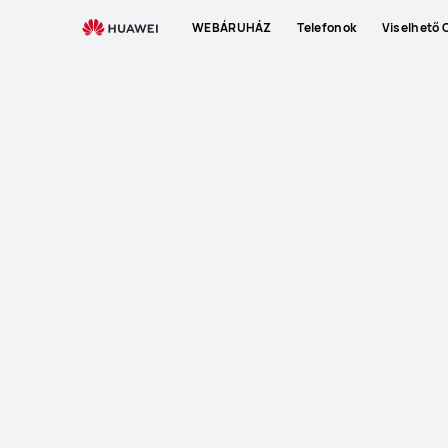
WEBÁRUHÁZ
Telefonok
Viselhető 