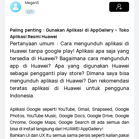
MeganS
LV1
Paling penting : Gunakan Aplikasi di AppGallery – Toko
Aplikasi Resmi Huawei
Pertanyaan umum : Cara mengunduh aplikasi di
Huawei tanpa google play! Aplikasi apa saja yang
tersedia di Huawei? Bagaimana cara mengunduh
app di Huawei? Apa yang digunakan Huawei
sebagai pengganti play store? Dimana saya bisa
mengunduh aplikasi di Huawei? Dan rekomendasi
teratas aplikasi di Huawei untuk pengguna
Indonesia.
Aplikasi Google seperti YouTube, Gmail, Snapseed, Google
Photos, YouTube Music, Google Docs, Google Drive, Google
Chrome, Google Maps, Google Search dll ada semua dan
bisa di install langsung dari HUAWEI AppGallery!
Bahkan UI dan UX itu semua sama persis seperti kalian pakai