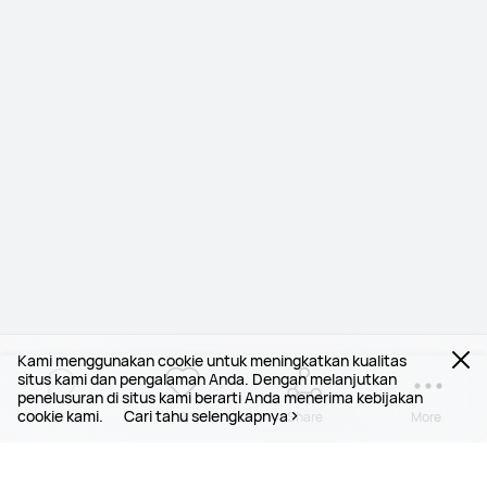
Kami menggunakan cookie untuk meningkatkan kualitas
situs kami dan pengalaman Anda. Dengan melanjutkan
penelusuran di situs kami berarti Anda menerima kebijakan
cookie kami.
Cari tahu selengkapnya
0
2
Share
More