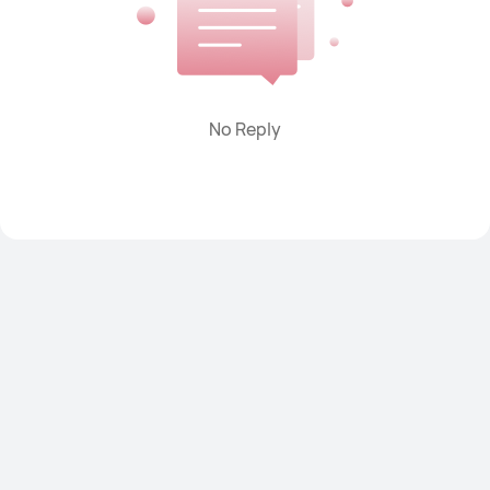
No Reply