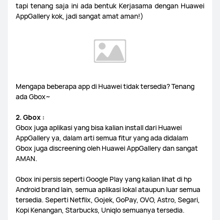
tapi tenang saja ini ada bentuk Kerjasama dengan Huawei
AppGallery kok, jadi sangat amat aman!)
Mengapa beberapa app di Huawei tidak tersedia? Tenang
ada Gbox~
2. Gbox :
Gbox juga aplikasi yang bisa kalian install dari Huawei
AppGallery ya, dalam arti semua fitur yang ada didalam
Gbox juga discreening oleh Huawei AppGallery dan sangat
AMAN.
Gbox ini persis seperti Google Play yang kalian lihat di hp
Android brand lain, semua aplikasi lokal ataupun luar semua
tersedia. Seperti Netflix, Gojek, GoPay, OVO, Astro, Segari,
Kopi Kenangan, Starbucks, Uniqlo semuanya tersedia.