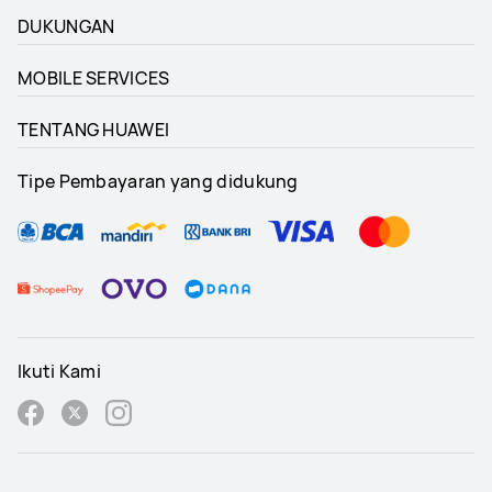
DUKUNGAN
MOBILE SERVICES
TENTANG HUAWEI
Tipe Pembayaran yang didukung
Ikuti Kami