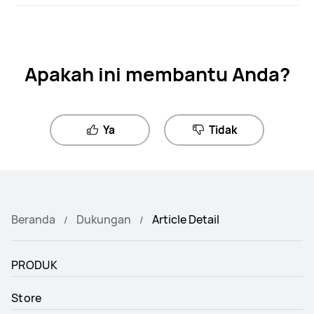
Apakah ini membantu Anda?
Ya
Tidak
Beranda
Dukungan
Article Detail
PRODUK
Store