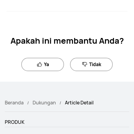
Apakah ini membantu Anda?
Ya
Tidak
Beranda
Dukungan
Article Detail
PRODUK