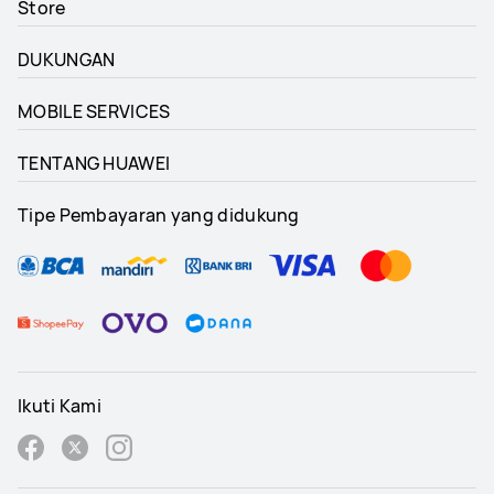
Store
DUKUNGAN
MOBILE SERVICES
TENTANG HUAWEI
Tipe Pembayaran yang didukung
Ikuti Kami