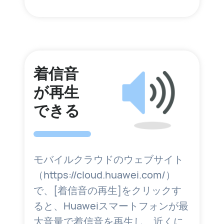
着信音
が再生
できる
モバイルクラウドのウェブサイト
（https://cloud.huawei.com/）
で、[着信音の再生]をクリックす
ると、Huaweiスマートフォンが最
大音量で着信音を再生し、近くに