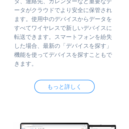
タ、連絡先、カレンダーなど重要なデ
ータがクラウドでより安全に保管され
ます。使用中のデバイスからデータを
すべてワイヤレスで新しいデバイスに
転送できます。スマートフォンを紛失
した場合、最新の「デバイスを探す」
機能を使ってデバイスを探すこともで
きます。
もっと詳しく