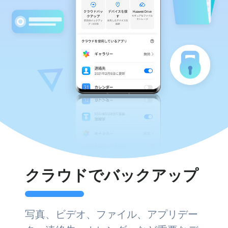
クラウドでバックアップ
写真、ビデオ、ファイル、アプリデー