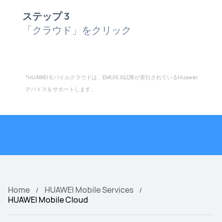
ステップ 3
「クラウド」をクリック
*HUAWEIモバイルクラウドは、EMUI5.0以降が実行されているHuawei
デバイスをサポートします。
Home
HUAWEI Mobile Services
HUAWEI Mobile Cloud