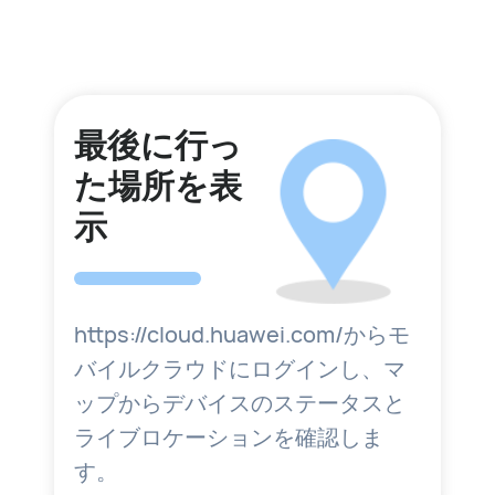
最後に行っ
た場所を表
示
https://cloud.huawei.com/からモ
バイルクラウドにログインし、マ
ップからデバイスのステータスと
ライブロケーションを確認しま
す。