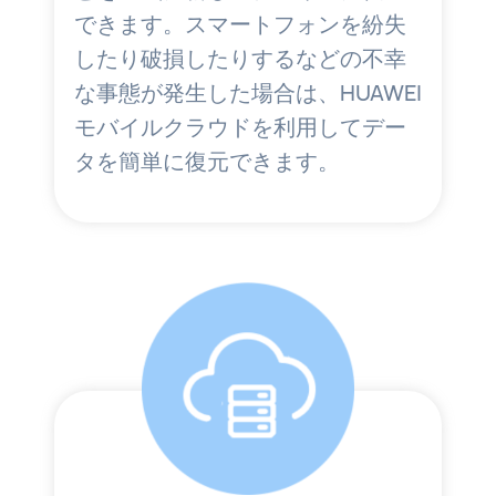
できます。スマートフォンを紛失
したり破損したりするなどの不幸
な事態が発生した場合は、HUAWEI
モバイルクラウドを利用してデー
タを簡単に復元できます。