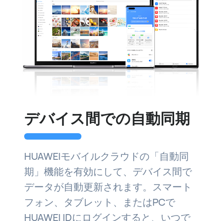
デバイス間での自動同期
HUAWEIモバイルクラウドの「自動同
期」機能を有効にして、デバイス間で
データが自動更新されます。スマート
フォン、タブレット、またはPCで
HUAWEI IDにログインすると、いつで