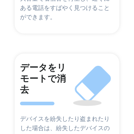
ある電話をすばやく見つけること
ができます。
データをリ
モートで消
去
デバイスを紛失したり盗まれたり
した場合は、紛失したデバイスの