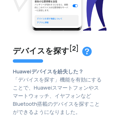
[2]
デバイスを探す
Huaweiデバイスを紛失した？
「デバイスを探す」機能を有効にする
ことで、Huaweiスマートフォンやス
マートウォッチ、イヤフォンなど
Bluetooth搭載のデバイスを探すこと
ができるようになりました。