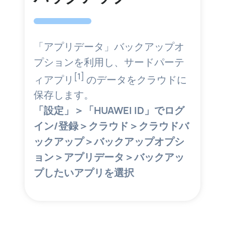
「アプリデータ」バックアップオ
プションを利用し、サードパーテ
[1]
ィアプリ
のデータをクラウドに
保存します。
「設定」＞「HUAWEI ID」でログ
イン/登録＞クラウド＞クラウドバ
ックアップ＞バックアップオプシ
ョン＞アプリデータ＞バックアッ
プしたいアプリを選択