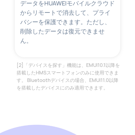
データをHUAWEIモバイルクラウド
からリモートで消去して、プライ
バシーを保護できます。ただし、
削除したデータは復元できませ
ん。
[2]「デバイスを探す」機能は、EMUI10.1以降を
搭載したHMSスマートフォンのみに使用できま
す。 Bluetoothデバイスの場合、EMUI11.0以降
を搭載したデバイスにのみ適用できます。