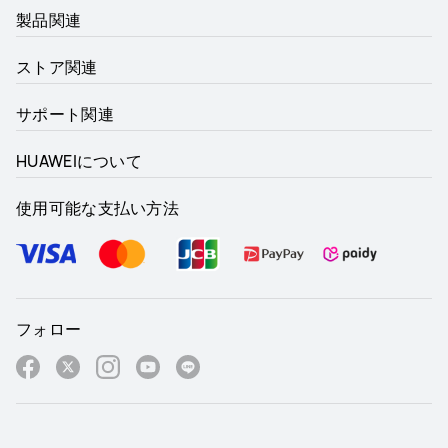
製品関連
ストア関連
サポート関連
HUAWEIについて
使用可能な支払い方法
フォロー