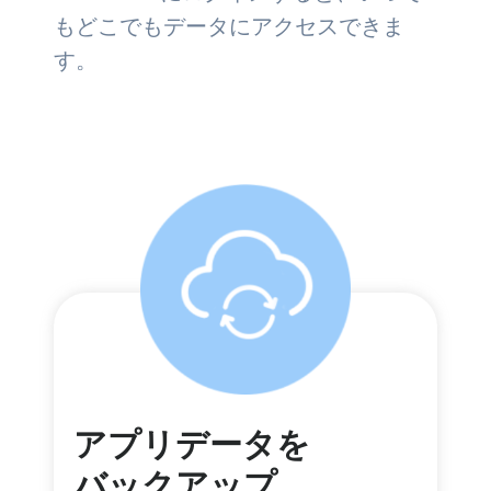
もどこでもデータにアクセスできま
す。
アプリデータを
バックアップ