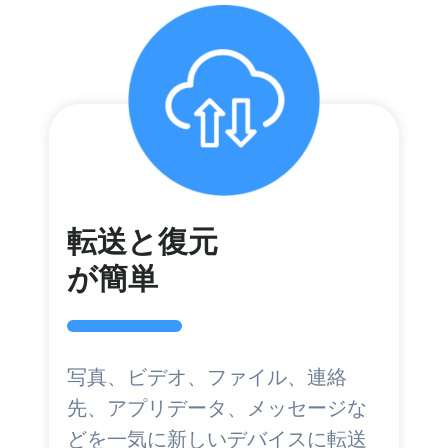
転送と復元
が簡単
写真、ビデオ、ファイル、連絡
先、アプリデータ、メッセージな
どを一気に新しいデバイスに転送