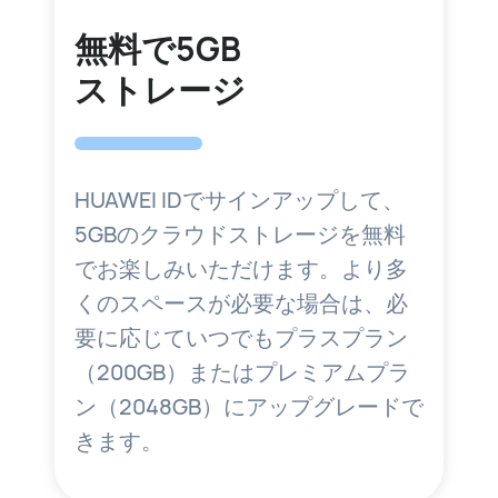
無料で5GB
ストレージ
HUAWEI IDでサインアップして、
5GBのクラウドストレージを無料
でお楽しみいただけます。より多
くのスペースが必要な場合は、必
要に応じていつでもプラスプラン
（200GB）またはプレミアムプラ
ン（2048GB）にアップグレードで
きます。