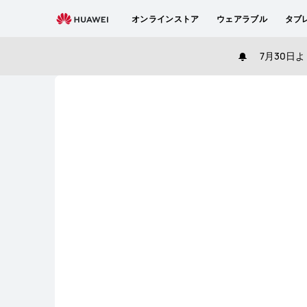
JP
オンラインストア
ウェアラブル
タブ
7月30日よ