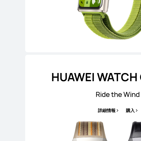
HUAWEI WATCH G
Ride the Wind
詳細情報
購入