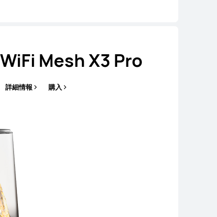
WiFi Mesh X3 Pro
詳細情報
購入