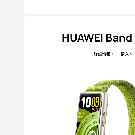
HUAWEI Band 
詳細情報
購入