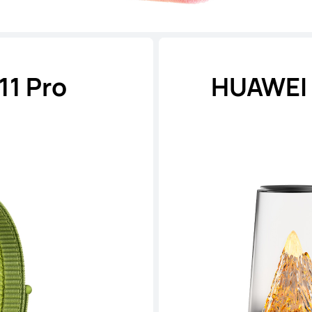
11 Pro
HUAWEI 