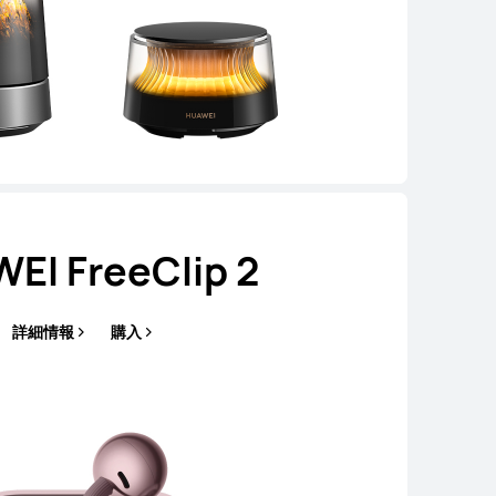
EI FreeClip 2
詳細情報
購入