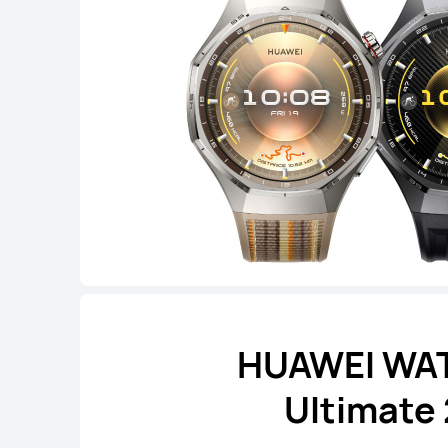
HUAWEI WA
Ultimate 