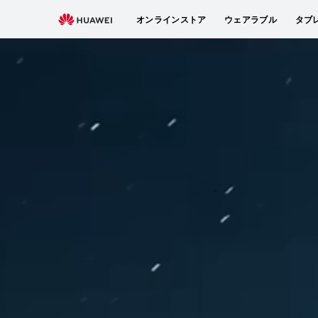
オンラインストア
ウェアラブル
タブ