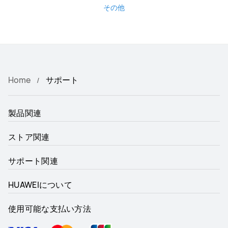
その他
Home
サポート
製品関連
ストア関連
サポート関連
HUAWEIについて
使用可能な支払い方法