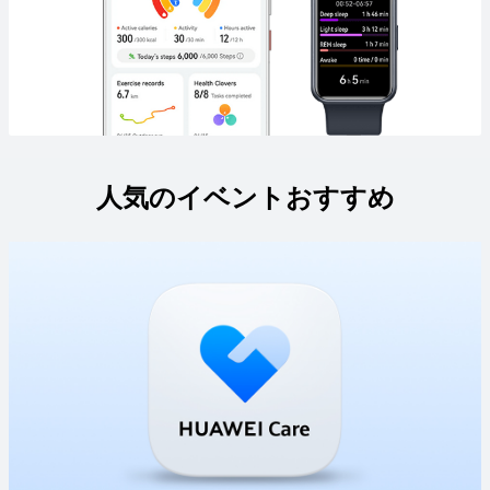
人気のイベントおすすめ