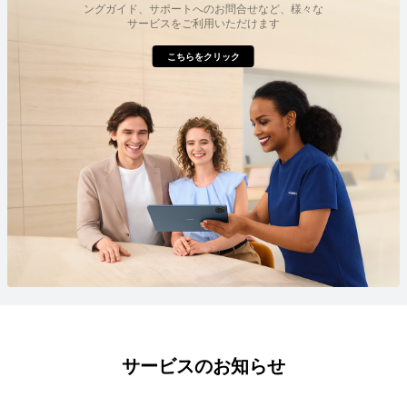
ングガイド、サポートへのお問合せなど、様々な
サービスをご利用いただけます
こちらをクリック
サービスのお知らせ