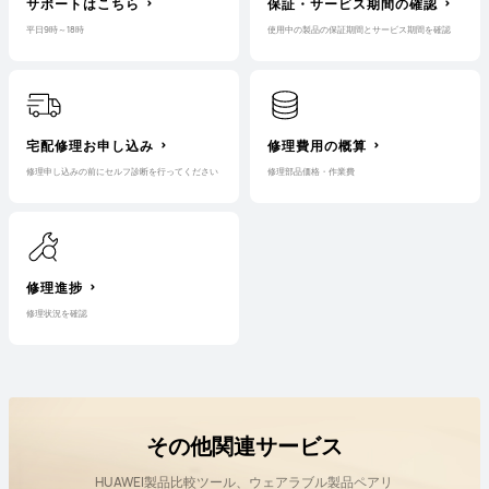
サポートはこちら
保証・サービス期間の確認
平日9時～18時
使用中の製品の保証期間とサービス期間を確認
宅配修理お申し込み
修理費用の概算
修理申し込みの前にセルフ診断を行ってください
修理部品価格・作業費
修理進捗
修理状況を確認
その他関連サービス
HUAWEI製品比較ツール、ウェアラブル製品ペアリ