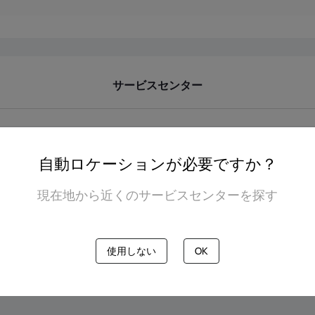
サービスセンター
自動ロケーションが必要ですか？
現在地から近くのサービスセンターを探す
使用しない
OK