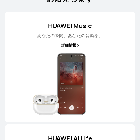
HUAWEI Music
あなたの瞬間、あなたの音楽を。
HUAWEI X GENTLE MONSTER Eyewear
II
詳細情報
詳細情報
HUAWEI AI Life