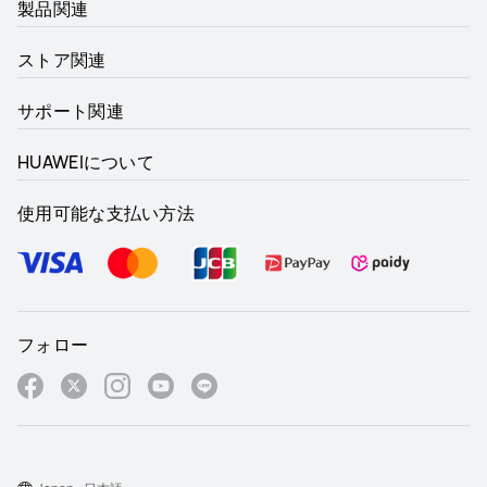
製品関連
ストア関連
サポート関連
HUAWEIについて
使用可能な支払い方法
フォロー