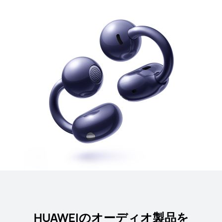
HUAWEIのオーディオ製品を