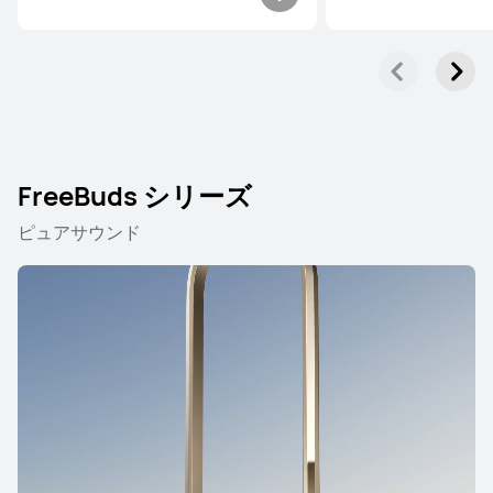
FreeBuds シリーズ
ピュアサウンド