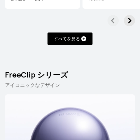
すべてを見る
FreeClip シリーズ
アイコニックなデザイン