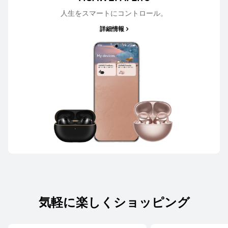
人生をスマートにコントロール。
詳細情報
気軽に楽しくショッピング