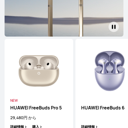
NEW
HUAWEI FreeBuds Pro 5
HUAWEI FreeBuds 6
29,480円 から
詳細情報
購入
詳細情報