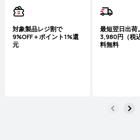
対象製品レジ割で
最短翌日出荷
9%OFF＋ポイント1%還
3,980円（
元
料無料