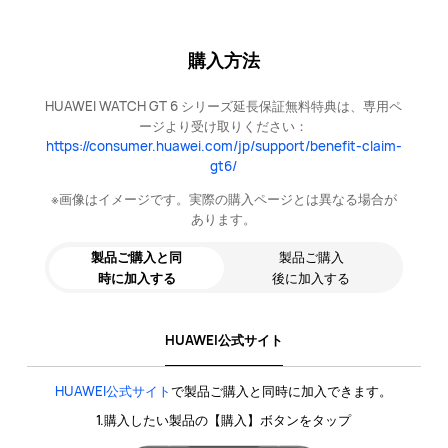
購入方法
HUAWEI WATCH GT 6 シリーズ延長保証無料特典は、専用ペ
ージより受け取りください：
https://consumer.huawei.com/jp/support/benefit-claim-
gt6/
※画像はイメージです。実際の購入ページとは異なる場合が
あります。
製品ご購入と同
製品ご購入
時に加入する
後に加入する
HUAWEI公式サイト
HUAWEI公式サイト
で製品ご購入と同時に加入できます。
1.購入したい製品の【購入】ボタンをタップ