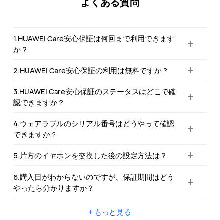
よくある質問
1.HUAWEI Care安心保証は何回まで利用できます
か？
2.HUAWEI Care安心保証の利用は無料ですか？
3.HUAWEI Care安心保証のステータスはどこで確
認できますか？
4.ウェアラブルのシリアル番号はどうやって確認
できますか？
5.片方のイヤホンを交換した後の設定方法は？
6.購入日がわからないのですが、保証期間はどう
やったら分かりますか？
+ もっと見る