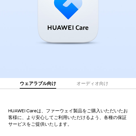
ウェアラブル向け
オーディオ向け
HUAWEI Careは、ファーウェイ製品をご購入いただいたお
客様に、より安心してご利用いただけるよう、各種の保証
サービスをご提供いたします。