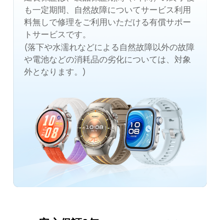
も一定期間、自然故障についてサービス利用
料無しで修理をご利用いただける有償サポー
トサービスです。
(落下や水濡れなどによる自然故障以外の故障
や電池などの消耗品の劣化については、対象
外となります。)