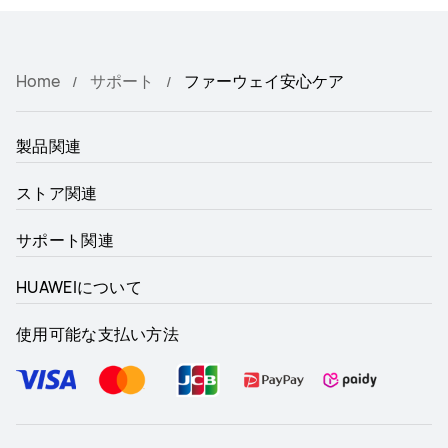
Home
サポート
ファーウェイ安心ケア
製品関連
ストア関連
サポート関連
HUAWEIについて
使用可能な支払い方法