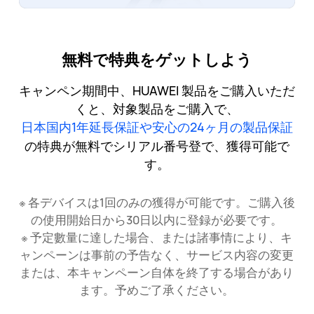
無料で特典をゲットしよう
キャンペン期間中、HUAWEI 製品をご購入いただ
くと、対象製品をご購入で、
日本国内1年延長保証や安心の24ヶ月の製品保証
の特典が無料でシリアル番号登で、獲得可能で
す。
※ 各デバイスは1回のみの獲得が可能です。ご購入後
の使用開始日から30日以内に登録が必要です。
※ 予定數量に達した場合、または諸事情により、キ
ャンペーンは事前の予告なく、サービス内容の変更
または、本キャンペーン自体を終了する場合があり
ます。予めご了承ください。