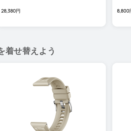
28,380円
8,80
を着せ替えよう