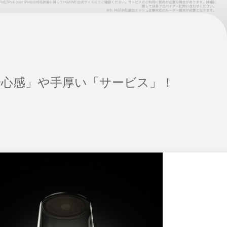
安心感」や手厚い「サービス」！