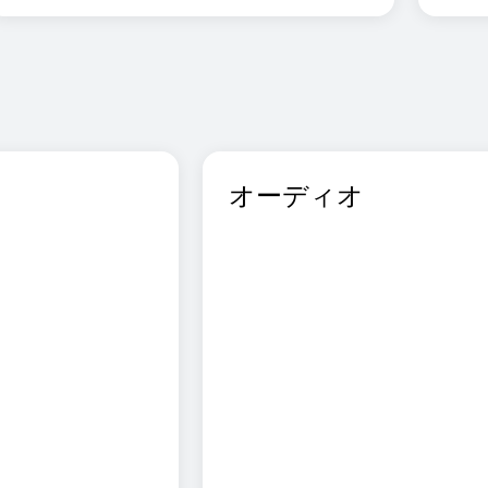
オーディオ