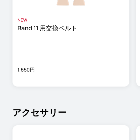
NEW
Band 11 用交換ベルト
1,650円
アクセサリー