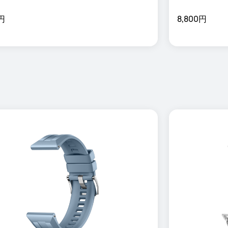
0円
8,800円