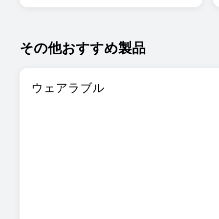
その他おすすめ製品
ウェアラブル