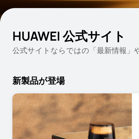
HUAWEI 公式サイト
公式サイトならではの「最新情報」
新製品が登場