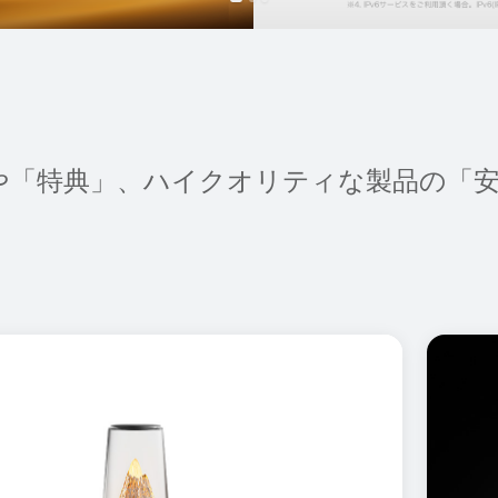
や「特典」、ハイクオリティな製品の「