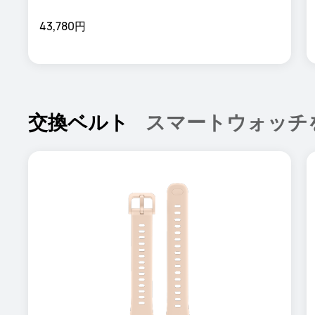
43,780円
交換ベルト
スマートウォッチ