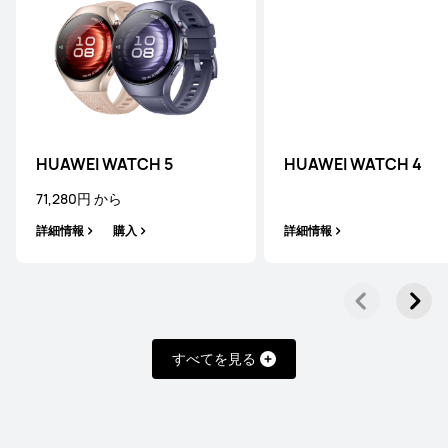
HUAWEI WATCH 5
HUAWEI WATCH 4
71,280円 から
詳細情報
購入
詳細情報
すべてを見る