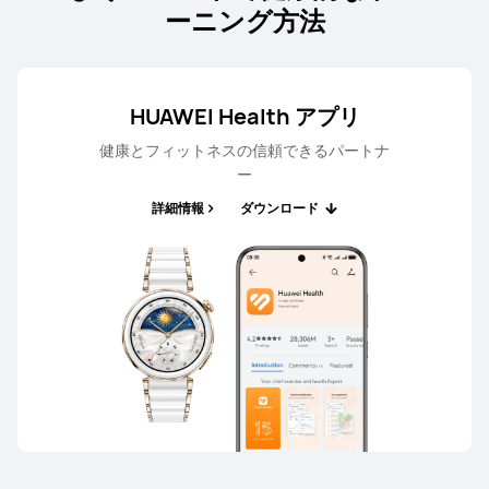
ーニング方法
HUAWEI Health アプリ
健康とフィットネスの信頼できるパートナ
ー
詳細情報
ダウンロード