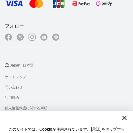
フォロー
Japan - 日本語
サイトマップ
問い合わせ
利用規約
個人情報保護に関する声明
プライバシー
クッキー
このサイトでは、Cookieが使用されています。[承諾]をタップする