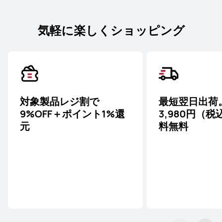
気軽に楽しくショッピング
対象製品レジ割で
最短翌日出荷
9%OFF＋ポイント1%還
3,980円（
元
料無料