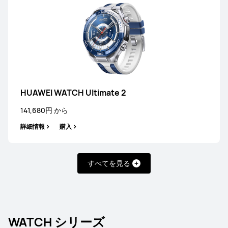
HUAWEI WATCH Ultimate 2
141,680円 から
詳細情報
購入
すべてを見る
WATCH シリーズ