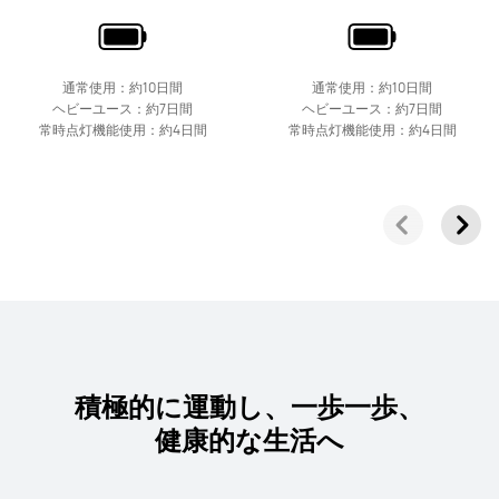
通常使用：約10日間
通常使用：約10日間
ヘビーユース：約7日間
ヘビーユース：約7日間
常時点灯機能使用：約4日間
常時点灯機能使用：約4日間
積極的に運動し、一歩一歩、
健康的な生活へ