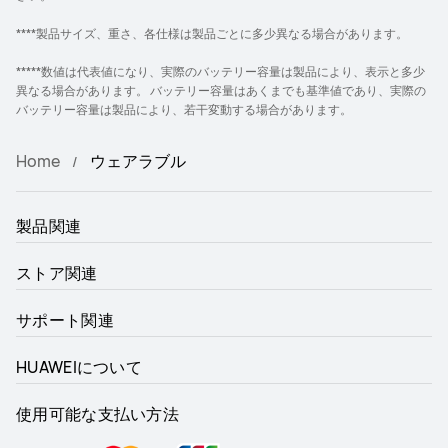
****製品サイズ、重さ、各仕様は製品ごとに多少異なる場合があります。
*****数値は代表値になり、実際のバッテリー容量は製品により、表示と多少
異なる場合があります。 バッテリー容量はあくまでも基準値であり、実際の
バッテリー容量は製品により、若干変動する場合があります。
Home
ウェアラブル
製品関連
ストア関連
サポート関連
HUAWEIについて
使用可能な支払い方法