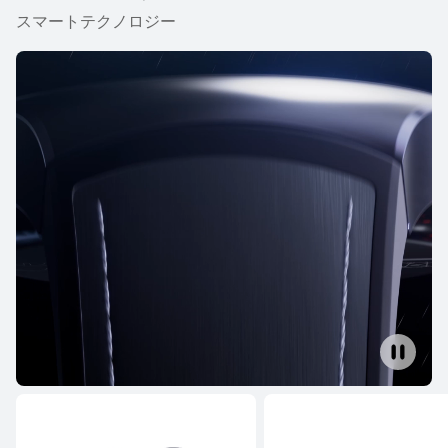
スマートテクノロジー