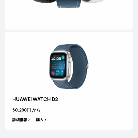
HUAWEI WATCH GT 6
33,880円 から
詳細情報
購入
HUAWEI WATCH D2
HUAWEI WATCH GT 5 Pro
60,280円 から
詳細情報
詳細情報
購入