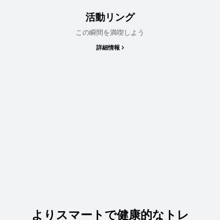
活動リング
この瞬間を満喫しよう
詳細情報
よりスマートで健康的なトレ