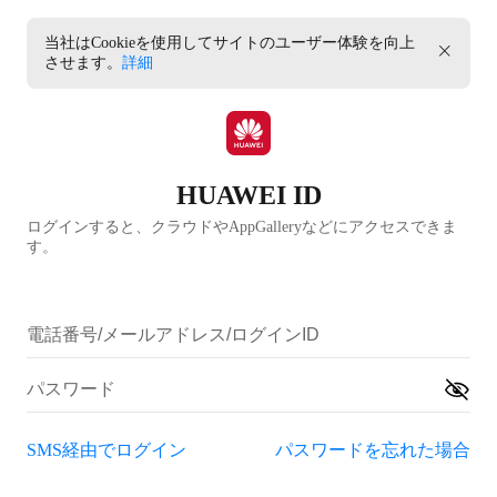
当社はCookieを使用してサイトのユーザー体験を向上
させます。
詳細
HUAWEI ID
ログインすると、クラウドやAppGalleryなどにアクセスできま
す。
SMS経由でログイン
パスワードを忘れた場合