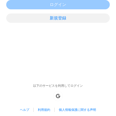
ログイン
新規登録
以下のサービスを利用してログイン
ヘルプ
利用規約
個人情報保護に関する声明