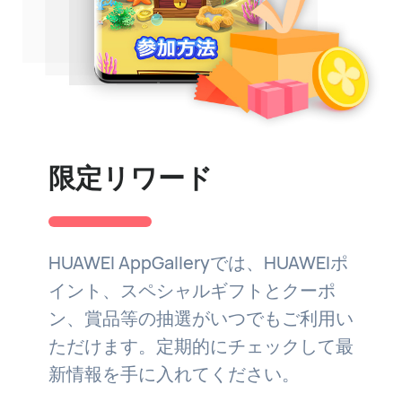
限定リワード
HUAWEI AppGalleryでは、HUAWEIポ
イント、スペシャルギフトとクーポ
ン、賞品等の抽選がいつでもご利用い
ただけます。定期的にチェックして最
新情報を手に入れてください。