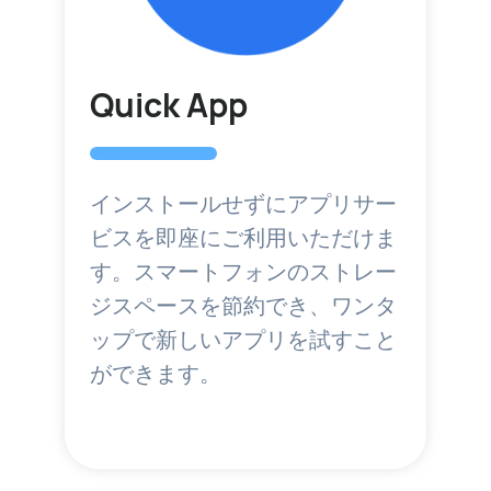
Quick App
インストールせずにアプリサー
ビスを即座にご利用いただけま
す。スマートフォンのストレー
ジスペースを節約でき、ワンタ
ップで新しいアプリを試すこと
ができます。