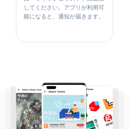
してください。アプリが利用可
能になると、通知が届きます。