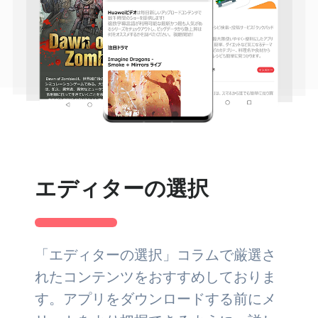
エディターの選択
「エディターの選択」コラムで厳選さ
れたコンテンツをおすすめしておりま
す。アプリをダウンロードする前にメ