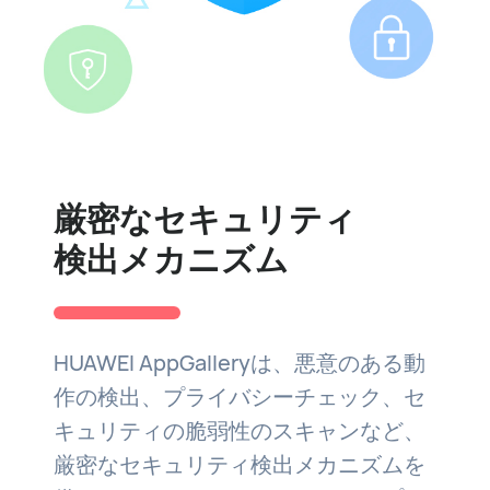
厳密なセキュリティ
検出メカニズム
HUAWEI AppGalleryは、悪意のある動
作の検出、プライバシーチェック、セ
キュリティの脆弱性のスキャンなど、
厳密なセキュリティ検出メカニズムを