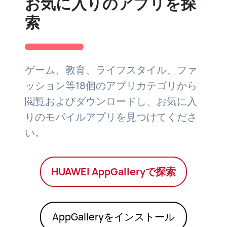
お気に入りのアプリを探
索
ゲーム、教育、ライフスタイル、ファ
ッション等18個のアプリカテゴリから
閲覧およびダウンロードし、お気に入
りのモバイルアプリを見つけてくださ
い。
HUAWEI AppGalleryで探索
AppGalleryをインストール