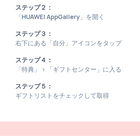
ステップ２：
「
HUAWEI AppGallery
」を開く
ステップ３：
右下にある「自分」アイコンをタップ
ステップ４：
「特典」 > 「ギフトセンター」に入る
ステップ５：
ギフトリストをチェックして取得