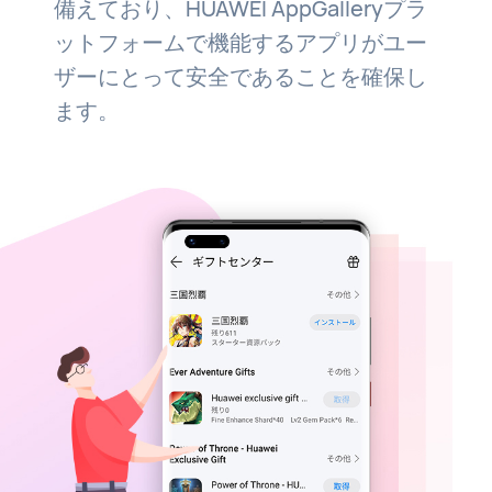
備えており、HUAWEI AppGalleryプラ
ットフォームで機能するアプリがユー
ザーにとって安全であることを確保し
ます。