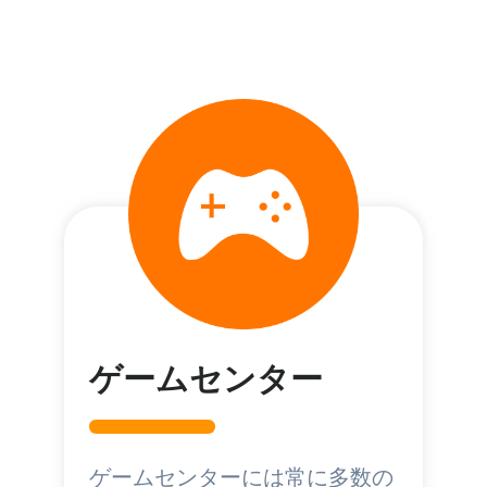
ゲームセンター
ゲームセンターには常に多数の