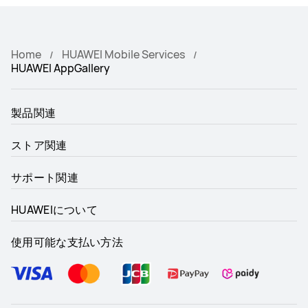
Home
HUAWEI Mobile Services
HUAWEI AppGallery
製品関連
ストア関連
サポート関連
HUAWEIについて
使用可能な支払い方法