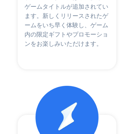
ゲームタイトルが追加されてい
ます。新しくリリースされたゲ
ームをいち早く体験し、ゲーム
内の限定ギフトやプロモーショ
ンをお楽しみいただけます。