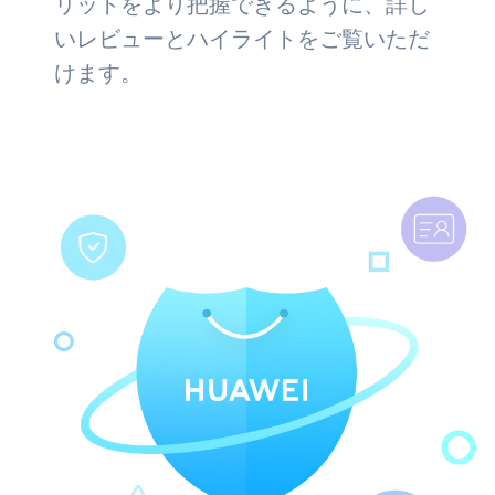
リットをより把握できるように、詳し
いレビューとハイライトをご覧いただ
けます。