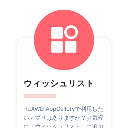
ウィッシュリスト
HUAWEI AppGalleryで利用した
いアプリはありますか？お気軽
に「ウィッシュリスト」に追加