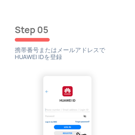
Step 05
携帯番号またはメールアドレスで
HUAWEI IDを登録