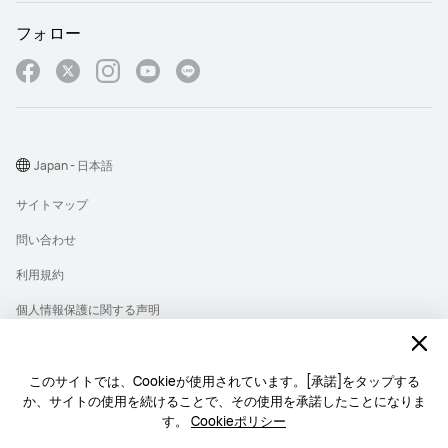
フォロー
Japan - 日本語
サイトマップ
問い合わせ
利用規約
個人情報保護に関する声明
プライバシー
クッキー
このサイトでは、Cookieが使用されています。[承諾]をタップする
か、サイトの使用を続けることで、その使用を承諾したことになりま
ライセンス
す。
Cookieポリシー