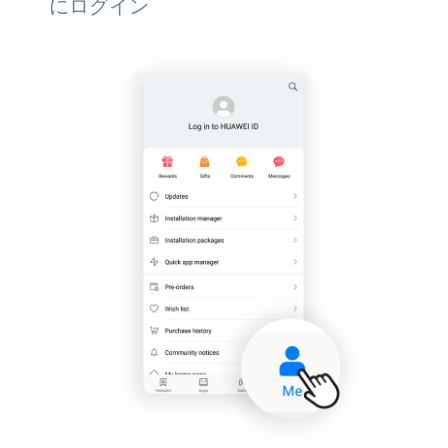
にログイン