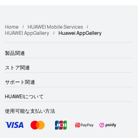
Home
HUAWEI Mobile Services
HUAWEI AppGallery
Huawei AppGallery
製品関連
ストア関連
サポート関連
HUAWEIについて
使用可能な支払い方法