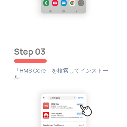
Step 03
「HMS Core」を検索してインストー
ル