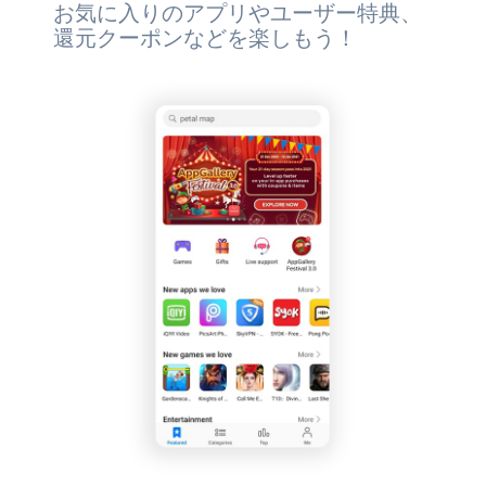
お気に入りのアプリやユーザー特典、
還元クーポンなどを楽しもう！