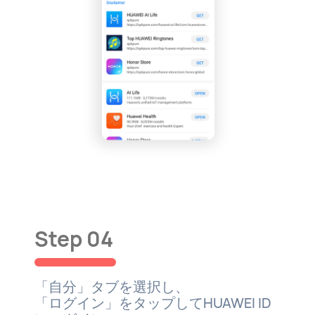
Step 04
「自分」タブを選択し、
「ログイン」をタップしてHUAWEI ID