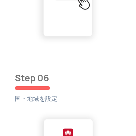
Step 06
国・地域を設定