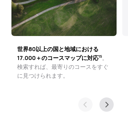
世界80以上の国と地域における
17.000＋のコースマップに対応⁠
。
15
検索すれば、最寄りのコースをすぐ
に見つけられます。