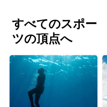
すべてのスポー
ツの頂点へ