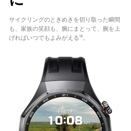
サイクリングのときめきを切り取った瞬間
も、家族の笑顔も、腕にまとって、腕を上
げればいつでもよみがえる⁠
。
18