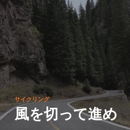
サイクリング
風を切って進め