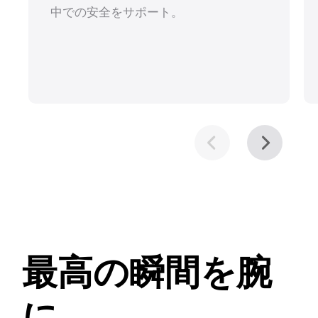
中での安全をサポート。
最高の瞬間を腕
に