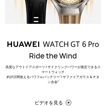
Ride the Wind
高度なアウトドアスポーツ | サイクリングパワーが推定できるス
マートウォッチ
約21日間使えるパワフルバッテリー
| サファイアガラス & チタ
1
ン合金
2
ビデオを見る