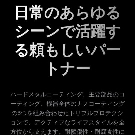
日常のあらゆる
シーンで活躍す
る頼もしいパー
トナー
ハードメタルコーティング、主要部品のコ
ーティング、機器全体のナノコーティング
の3つを組み合わせたトリプルプロテクシ
ョンで、アクティブなライフスタイルを全
方位から支えます。耐擦傷性・耐腐食性に