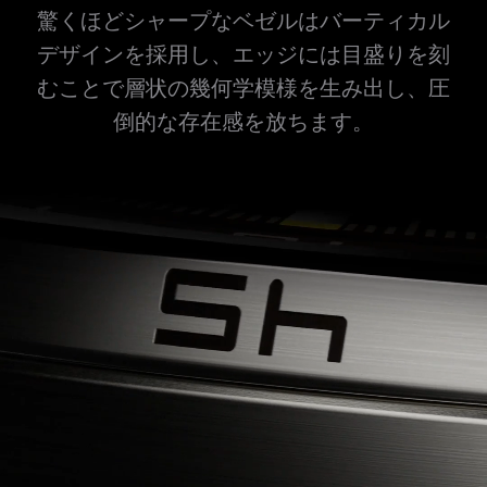
驚くほどシャープなベゼルはバーティカル
デザインを採用し、エッジには目盛りを刻
むことで層状の幾何学模様を生み出し、圧
倒的な存在感を放ちます。