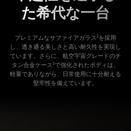
た
希代な一台
プレミアムなサファイアガラス
を採用
2
し、透き通る美しさと高い耐久性を実現し
ています。さらに、航空宇宙グレードのチ
タン合金ケース
で強化されたボディは、
2
軽量でありながら、日常使用に十分耐える
堅牢性を備えています。