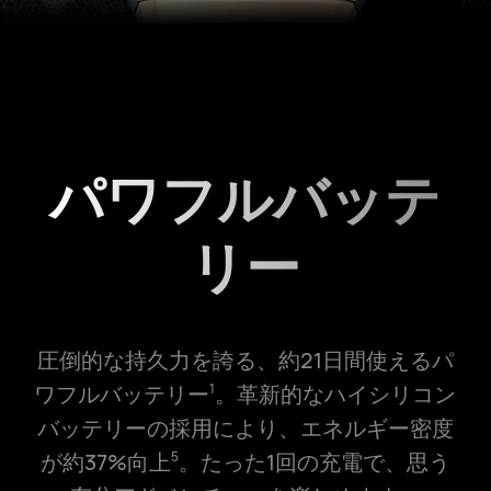
パワフルバッテ
リー
圧倒的な持久力を誇る、約21日間使えるパ
ワフルバッテリー
。革新的なハイシリコン
1
バッテリーの採用により、エネルギー密度
が約37%向上
。たった1回の充電で、思う
5