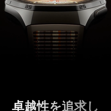
卓越性を追求し