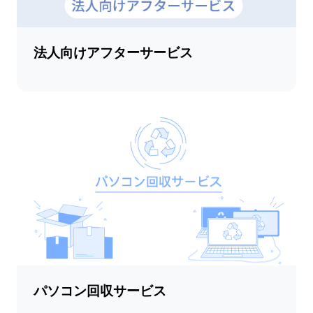
法人向けアフターサービス
パソコン回収サービス