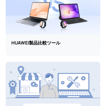
HUAWEI製品比較ツール