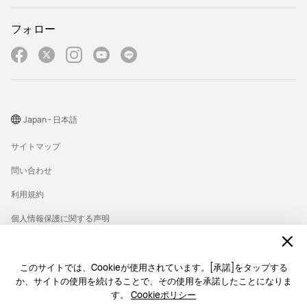
フォロー
Japan - 日本語
サイトマップ
問い合わせ
利用規約
個人情報保護に関する声明
プライバシー
クッキー
このサイトでは、Cookieが使用されています。[承諾]をタップする
か、サイトの使用を続けることで、その使用を承諾したことになりま
ライセンス
す。
Cookieポリシー