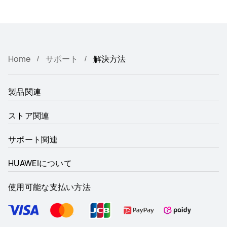
Home
サポート
解決方法
製品関連
ストア関連
サポート関連
HUAWEIについて
使用可能な支払い方法