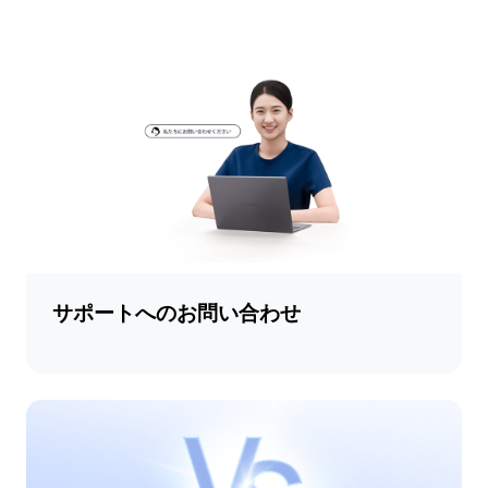
サポートへのお問い合わせ