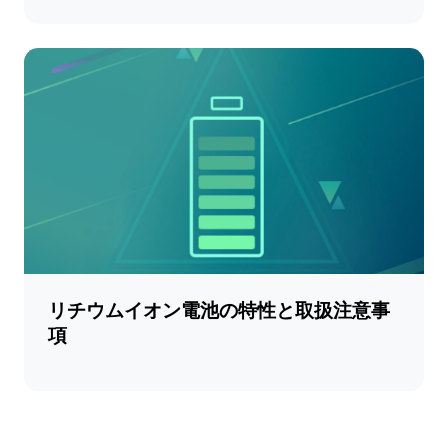
リチウムイオン電池の特性と取扱注意事
項